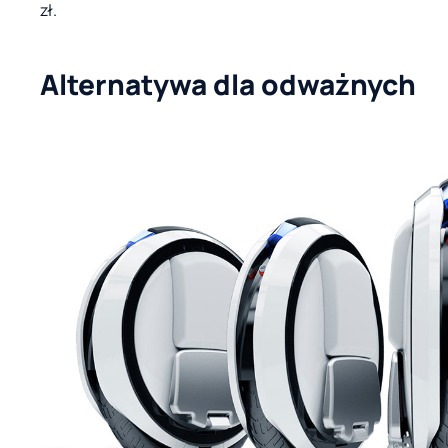
zł.
Alternatywa dla odważnych