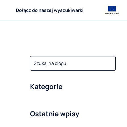
Dołącz do naszej wyszukiwarki
Kategorie
Ostatnie wpisy