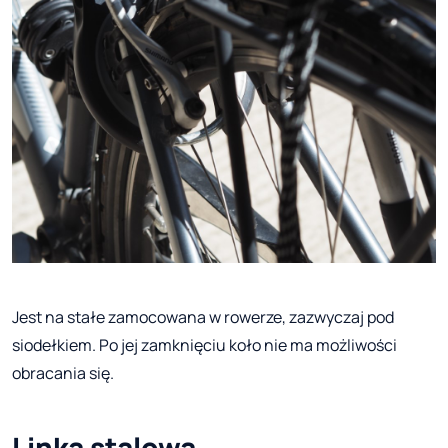
Jest na stałe zamocowana w rowerze, zazwyczaj pod
siodełkiem. Po jej zamknięciu koło nie ma możliwości
obracania się.
Linka stalowa