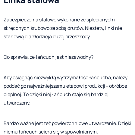
Zabezpieczenia stalowe wykonane ze splecionych i
skręconych śrubowo ze sobą drutów. Niestety, linki nie
stanowią dla złodzieja dużej przeszkody.
Co sprawia, że łańcuch jest niezawodny?
Aby osiągnąć niezwykłą wytrzymałość łańcucha, należy
poddać go najważniejszemu etapowi produkcji
-
obróbce
cieplnej. To dzięki niej łańcuch staje się bardziej
utwardzony.
Bardzo ważne jest też powierzchniowe utwardzenie. Dzięki
niemu łańcuch ściera się w spowolnionym,