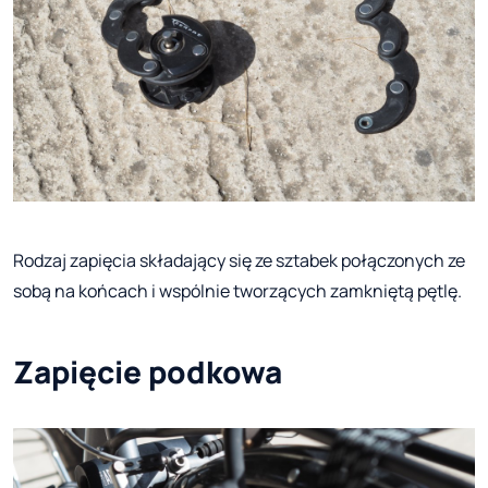
Rodzaj zapięcia składający się ze sztabek połączonych ze
sobą na końcach i wspólnie tworzących zamkniętą pętlę.
Zapięcie podkowa