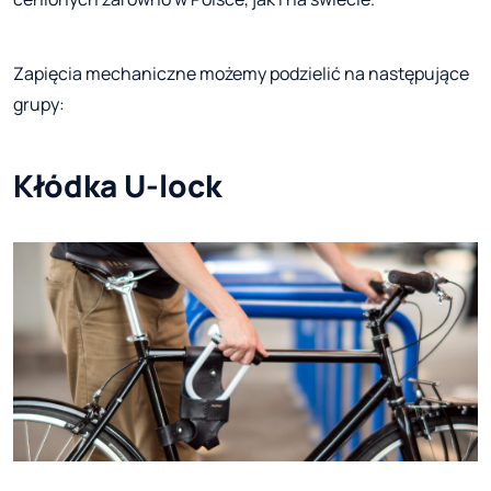
Zapięcia mechaniczne możemy podzielić na następujące
grupy:
Kłódka U-lock