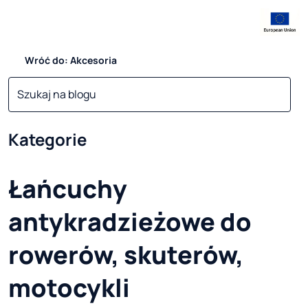
Wróć do: Akcesoria
Kategorie
Łańcuchy
antykradzieżowe do
rowerów, skuterów,
motocykli