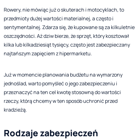
Rowery, nie mówiąc już o skuterach i motocyklach, to
przedmioty dużej wartości materialnej, a często i
sentymentalnej. Zdarza się, że kupowane są za kilkuletnie
oszczędności. Aż dziw bierze, że sprzęt, który kosztował
kilka lub kilkadziesiąt tysięcy, często jest zabezpieczany
najtańszym zapięciem z hipermarketu.
Już w momencie planowania budżetu na wymarzony
jednoślad, warto pomyśleć o jego zabezpieczeniu i
przeznaczyć na ten cel kwotę stosowną do wartości
rzeczy, którą chcemy w ten sposób uchronić przed
kradzieżą.
Rodzaje zabezpieczeń