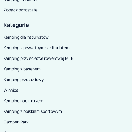
Zobacz pozostałe
Kategorie
Kemping dla naturystów
Kemping z prywatnym sanitariatem
Kemping przy ścieżce rowerowej MTB
Kemping z basenem
Kemping przejazdowy
Winnica
Kemping nad morzem
Kemping z boiskiem sportowym
Camper-Park