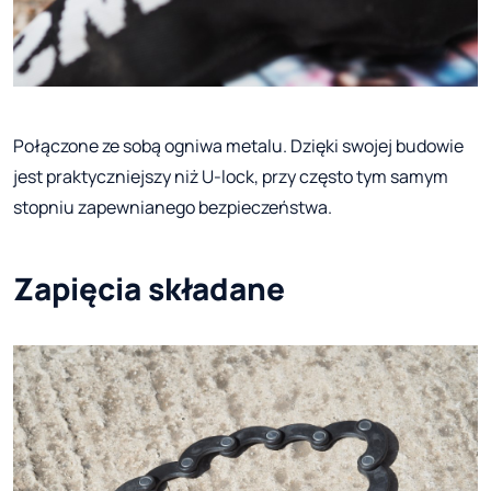
Połączone ze sobą ogniwa metalu. Dzięki swojej budowie
jest praktyczniejszy niż U-lock, przy często tym samym
stopniu zapewnianego bezpieczeństwa.
Zapięcia składane