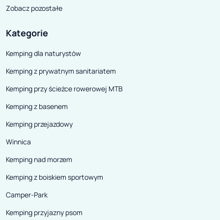
Zobacz pozostałe
Kategorie
Kemping dla naturystów
Kemping z prywatnym sanitariatem
Kemping przy ścieżce rowerowej MTB
Kemping z basenem
Kemping przejazdowy
Winnica
Kemping nad morzem
Kemping z boiskiem sportowym
Camper-Park
Kemping przyjazny psom