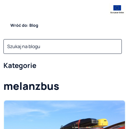
Wróć do: Blog
Kategorie
melanzbus