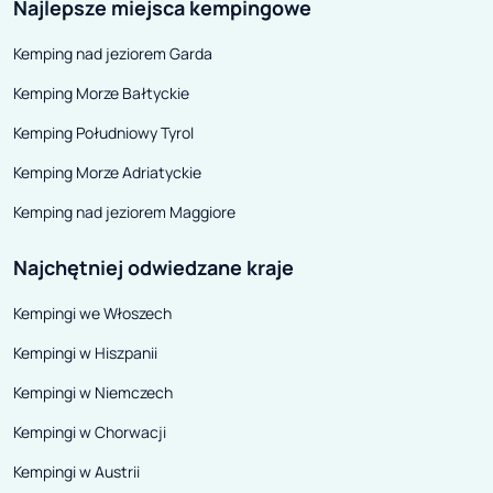
Najlepsze miejsca kempingowe
Kemping nad jeziorem Garda
Kemping Morze Bałtyckie
Kemping Południowy Tyrol
Kemping Morze Adriatyckie
Kemping nad jeziorem Maggiore
Najchętniej odwiedzane kraje
Kempingi we Włoszech
Kempingi w Hiszpanii
Kempingi w Niemczech
Kempingi w Chorwacji
Kempingi w Austrii