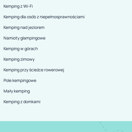
Kemping z Wi-Fi
Kemping dla osób z niepełnosprawnościami
Kemping nad jeziorem
Namioty glampingowe
Kemping w górach
Kemping zimowy
Kemping przy ścieżce rowerowej
Pole kempingowe
Mały kemping
Kemping z domkami