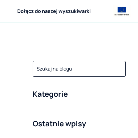
Dołącz do naszej wyszukiwarki
Kategorie
Ostatnie wpisy