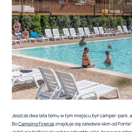
Jeszcze dwa lata temu w tym miejscu był camper-park, a 
Bo
Camping Firenze
znajduje się zaledwie 4km od Ponte 