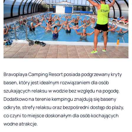
Bravoplaya Camping Resort posiada podgrzewany kryty
basen, który jest idealnym rozwiązaniem dla osób
szukających relaksu w wodzie bez względu na pogodę.
Dodatkowo na terenie kempingu znajdują się baseny
odkryte, strefy relaksu oraz bezpośredni dostęp do plaży,
co czyni to miejsce doskonałym dla osób kochających
wodne atrakcje.