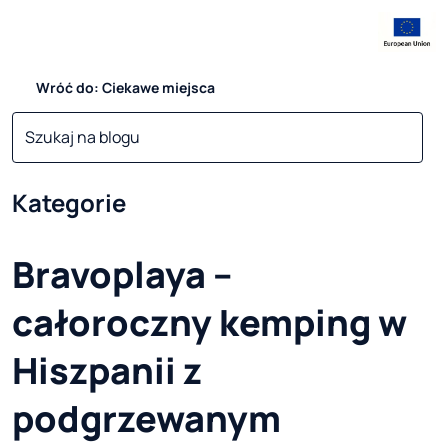
Wróć do: Ciekawe miejsca
Kategorie
Bravoplaya –
całoroczny kemping w
Hiszpanii z
podgrzewanym