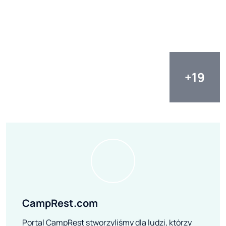
CampRest.com
Portal CampRest stworzyliśmy dla ludzi, którzy