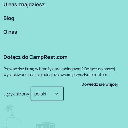
U nas znajdziesz
Blog
O nas
Dołącz do CampRest.com
Prowadzisz firmę w branży caravaningowej? Dołącz do naszej
wyszukiwarki i daj się odnaleźć swoim przyszłym klientom.
Dowiedz się więcej
Język strony
: