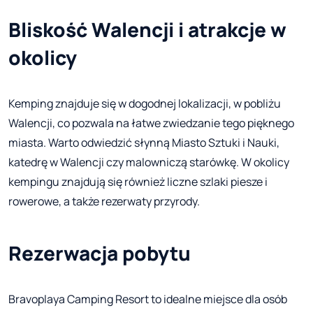
Bliskość Walencji i atrakcje w
okolicy
Kemping znajduje się w dogodnej lokalizacji, w pobliżu
Walencji, co pozwala na łatwe zwiedzanie tego pięknego
miasta. Warto odwiedzić słynną Miasto Sztuki i Nauki,
katedrę w Walencji czy malowniczą starówkę. W okolicy
kempingu znajdują się również liczne szlaki piesze i
rowerowe, a także rezerwaty przyrody.
Rezerwacja pobytu
Bravoplaya Camping Resort to idealne miejsce dla osób