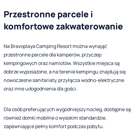
Przestronne parcele i
komfortowe zakwaterowanie
Na Bravoplaya Camping Resort można wynająć
przestronne parcele dla kamperów, przyczep
kempingowych oraz namiotów. Wszystkie miejsca są
dobrze wyposażone, a na terenie kempingu znajdują się
nowoczesne sanitariaty, przyłącza wodno-elektryczne
oraz inne udogodnienia dla gości.
Dla osób preferujących wygodniejszy nocleg, dostępne są
również domki mobilne o wysokim standardzie,
zapewniające pełny komfort podczas pobytu.