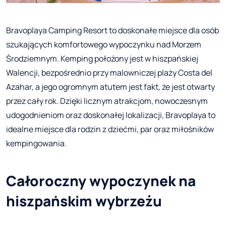
Bravoplaya Camping Resort to doskonałe miejsce dla osób
szukających komfortowego wypoczynku nad Morzem
Środziemnym. Kemping położony jest w hiszpańskiej
Walencji, bezpośrednio przy malowniczej plaży Costa del
Azahar, a jego ogromnym atutem jest fakt, że jest otwarty
przez cały rok. Dzięki licznym atrakcjom, nowoczesnym
udogodnieniom oraz doskonałej lokalizacji, Bravoplaya to
idealne miejsce dla rodzin z dziećmi, par oraz miłośników
kempingowania.
Całoroczny wypoczynek na
hiszpańskim wybrzeżu