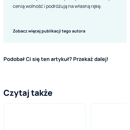
cenią wolność i podróżują na własną rękę.
Zobacz więcej publikacji tego autora
Podobał Ci się ten artykuł? Przekaż dalej!
Czytaj także