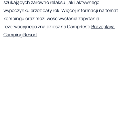
szukających zarówno relaksu, jak i aktywnego
wypoczynku przez cały rok. Więcej informacji na temat
kempingu oraz możliwość wysłania zapytania
rezerwacyjnego znajdziesz na CampRest:
Bravoplaya
Camping Resort
.