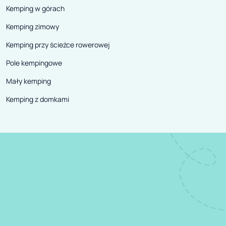
Kemping w górach
Kemping zimowy
Kemping przy ścieżce rowerowej
Pole kempingowe
Mały kemping
Kemping z domkami