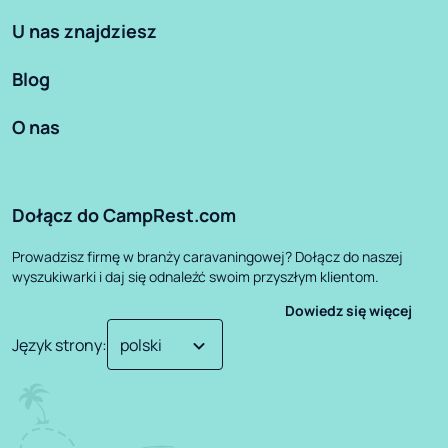
U nas znajdziesz
Blog
O nas
Dołącz do CampRest.com
Prowadzisz firmę w branży caravaningowej? Dołącz do naszej
wyszukiwarki i daj się odnaleźć swoim przyszłym klientom.
Dowiedz się więcej
Język strony
: