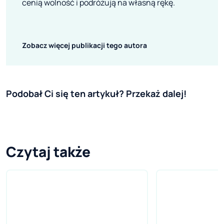
cenią wolność i podróżują na własną rękę.
Zobacz więcej publikacji tego autora
Podobał Ci się ten artykuł? Przekaż dalej!
Czytaj także