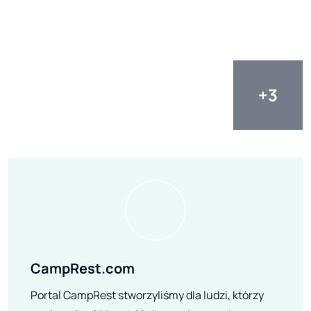
CampRest.com
Portal CampRest stworzyliśmy dla ludzi, którzy