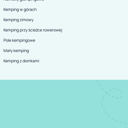
Kemping w górach
Kemping zimowy
Kemping przy ścieżce rowerowej
Pole kempingowe
Mały kemping
Kemping z domkami