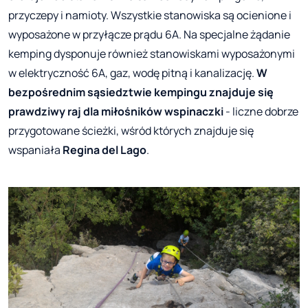
przyczepy i namioty. Wszystkie stanowiska są ocienione i
wyposażone w przyłącze prądu 6A. Na specjalne żądanie
kemping dysponuje również stanowiskami wyposażonymi
w elektryczność 6A, gaz, wodę pitną i kanalizację.
W
bezpośrednim sąsiedztwie kempingu znajduje się
prawdziwy raj dla miłośników wspinaczki
- liczne dobrze
przygotowane ścieżki, wśród których znajduje się
wspaniała
Regina del Lago
.