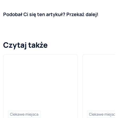
Podobał Ci się ten artykuł? Przekaż dalej!
Czytaj także
Ciekawe miejsca
Ciekawe miejsca