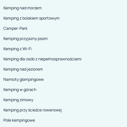
Kemping nad morzem
Kemping z boiskiem sportowym
Camper-Park
Kemping przyjazny psom
Kemping z Wi-Fi
Kemping dla osób z niepełnosprawnościami
Kemping nad jeziorem
Namioty glampingowe
Kemping w górach
Kemping zimowy
Kemping przy ścieżce rowerowej
Pole kempingowe