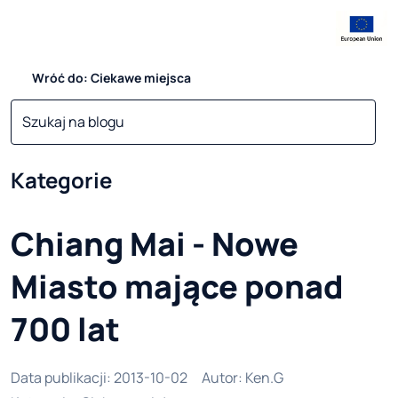
Wróć do: Ciekawe miejsca
Kategorie
Chiang Mai - Nowe
Miasto mające ponad
700 lat
Data publikacji
:
2013-10-02
Autor
:
Ken.G