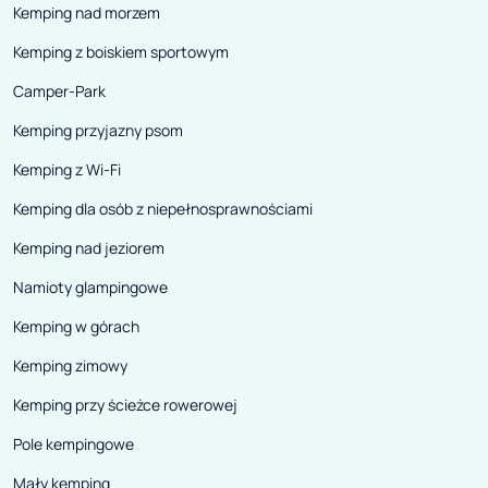
Kemping nad morzem
Kemping z boiskiem sportowym
Camper-Park
Kemping przyjazny psom
Kemping z Wi-Fi
Kemping dla osób z niepełnosprawnościami
Kemping nad jeziorem
Namioty glampingowe
Kemping w górach
Kemping zimowy
Kemping przy ścieżce rowerowej
Pole kempingowe
Mały kemping