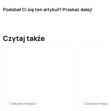
Podobał Ci się ten artykuł? Przekaż dalej!
Czytaj także
Ciekawe miejsca
Ciekawe miejsca