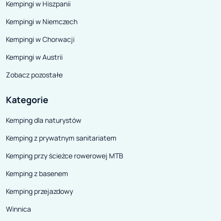
Kempingi w Hiszpanii
Kempingi w Niemczech
Kempingi w Chorwacji
Kempingi w Austrii
Zobacz pozostałe
Kategorie
Kemping dla naturystów
Kemping z prywatnym sanitariatem
Kemping przy ścieżce rowerowej MTB
Kemping z basenem
Kemping przejazdowy
Winnica