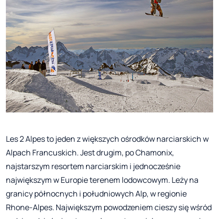
Les 2 Alpes to jeden z większych ośrodków narciarskich w
Alpach Francuskich. Jest drugim, po Chamonix,
najstarszym resortem narciarskim i jednocześnie
największym w Europie terenem lodowcowym. Leży na
granicy północnych i południowych Alp, w regionie
Rhone-Alpes. Największym powodzeniem cieszy się wśród