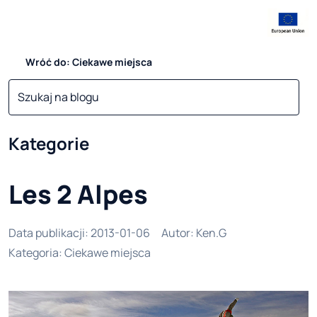
Wróć do: Ciekawe miejsca
Kategorie
Les 2 Alpes
Data publikacji
:
2013-01-06
Autor
:
Ken.G
Kategoria
:
Ciekawe miejsca