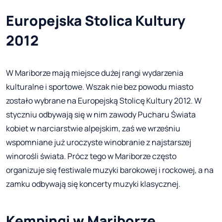
Europejska Stolica Kultury
2012
W Mariborze mają miejsce dużej rangi wydarzenia
kulturalne i sportowe. Wszak nie bez powodu miasto
zostało wybrane na Europejską Stolicę Kultury 2012. W
styczniu odbywają się w nim zawody Pucharu Świata
kobiet w narciarstwie alpejskim, zaś we wrześniu
wspomniane już uroczyste winobranie z najstarszej
winorośli świata. Prócz tego w Mariborze często
organizuje się festiwale muzyki barokowej i rockowej, a na
zamku odbywają się koncerty muzyki klasycznej.
Kempingi w Mariborze