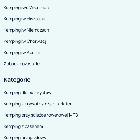
Kempingi we Włoszech
Kempingi w Hiszpanii
Kempingi w Niemczech
Kempingi w Chorwacji
Kempingi w Austrii
Zobacz pozostałe
Kategorie
Kemping dla naturystów
Kemping z prywatnym sanitariatem
Kemping przy ścieżce rowerowej MTB
Kemping z basenem
Kemping przejazdowy