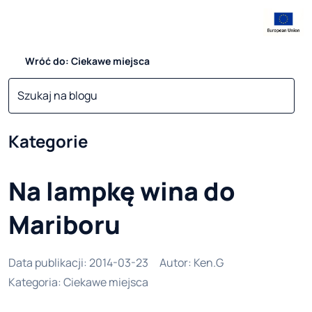
Wróć do: Ciekawe miejsca
Kategorie
Na lampkę wina do
Mariboru
Data publikacji
:
2014-03-23
Autor
:
Ken.G
Kategoria
:
Ciekawe miejsca