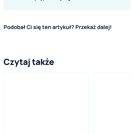
Podobał Ci się ten artykuł? Przekaż dalej!
Czytaj także