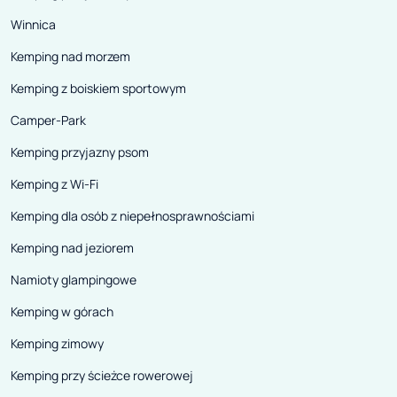
Winnica
Kemping nad morzem
Kemping z boiskiem sportowym
Camper-Park
Kemping przyjazny psom
Kemping z Wi-Fi
Kemping dla osób z niepełnosprawnościami
Kemping nad jeziorem
Namioty glampingowe
Kemping w górach
Kemping zimowy
Kemping przy ścieżce rowerowej