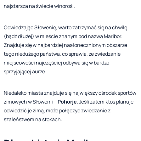
najstarsza na świecie winorośl.
Odwiedzając Słowenię, warto zatrzymać się na chwilę
(bądź dłużej) w mieście znanym pod nazwą Maribor.
Znajduje się w najbardziej nasłonecznionym obszarze
tego niedużego państwa, co sprawia, że zwiedzanie
miejscowości najczęściej odbywa się w bardzo
sprzyjającej aurze.
Niedaleko miasta znajduje się największy ośrodek sportów
zimowych w Słowenii –
Pohorje
. Jeśli zatem ktoś planuje
odwiedzić je zimą, może połączyć zwiedzanie z
szaleństwem na stokach.