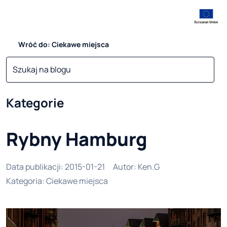
Wróć do: Ciekawe miejsca
Kategorie
Rybny Hamburg
Data publikacji
:
2015-01-21
Autor
:
Ken.G
Kategoria
:
Ciekawe miejsca