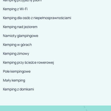
Kemping z Wi-Fi
Kemping dla osób z niepełnosprawnościami
Kemping nad jeziorem
Namioty glampingowe
Kemping w górach
Kemping zimowy
Kemping przy ścieżce rowerowej
Pole kempingowe
Mały kemping
Kemping z domkami