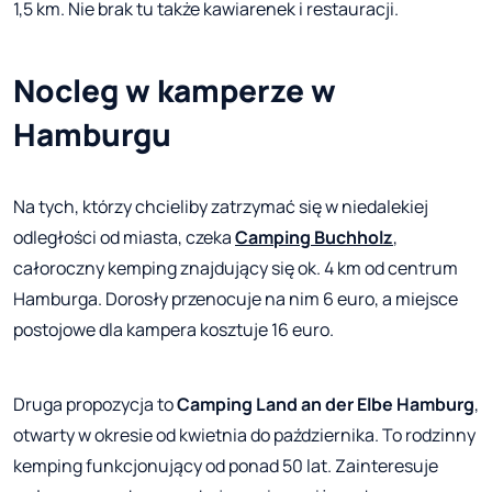
1,5 km. Nie brak tu także kawiarenek i restauracji.
Nocleg w kamperze w
Hamburgu
Na tych, którzy chcieliby zatrzymać się w niedalekiej
odległości od miasta, czeka
Camping Buchholz
,
całoroczny kemping znajdujący się ok. 4 km od centrum
Hamburga. Dorosły przenocuje na nim 6 euro, a miejsce
postojowe dla kampera kosztuje 16 euro.
Druga propozycja to
Camping Land an der Elbe Hamburg
,
otwarty w okresie od kwietnia do października. To rodzinny
kemping funkcjonujący od ponad 50 lat. Zainteresuje