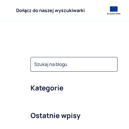
Dołącz do naszej wyszukiwarki
Kategorie
Ostatnie wpisy