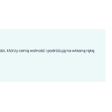
zi, którzy cenią wolność i podróżują na własną rękę.