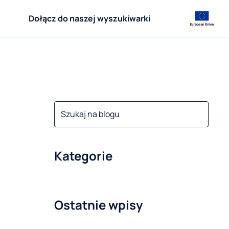
Dołącz do naszej wyszukiwarki
Kategorie
Ostatnie wpisy