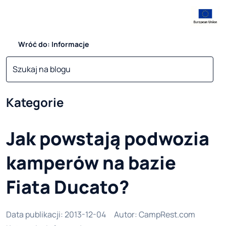
Wróć do: Informacje
Kategorie
Jak powstają podwozia
kamperów na bazie
Fiata Ducato?
Data publikacji
:
2013-12-04
Autor
:
CampRest.com