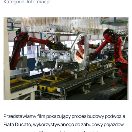
Kategoria
:
Informacje
Przedstawiamy film pokazujący proces budowy podwozia
Fiata Ducato, wykorzystywanego do zabudowy pojazdów