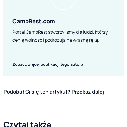
CampRest.com
Portal CampRest stworzyliśmy dla ludzi, którzy
cenią wolność i podróżują na własną rękę.
Zobacz więcej publikacji tego autora
Podobał Ci się ten artykuł? Przekaż dalej!
Czytaj także