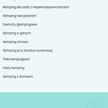
Kemping dla osób z niepełnosprawnościami
Kemping nad jeziorem
Namioty glampingowe
Kemping w górach
Kemping zimowy
Kemping przy ścieżce rowerowej
Pole kempingowe
Mały kemping
Kemping z domkami