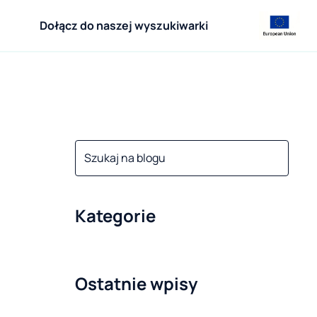
Dołącz do naszej wyszukiwarki
Kategorie
Ostatnie wpisy