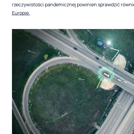
rzeczywistości pandemicznej powinien sprawdzić równ
Europie.