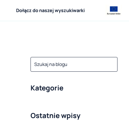
Dołącz do naszej wyszukiwarki
Kategorie
Ostatnie wpisy