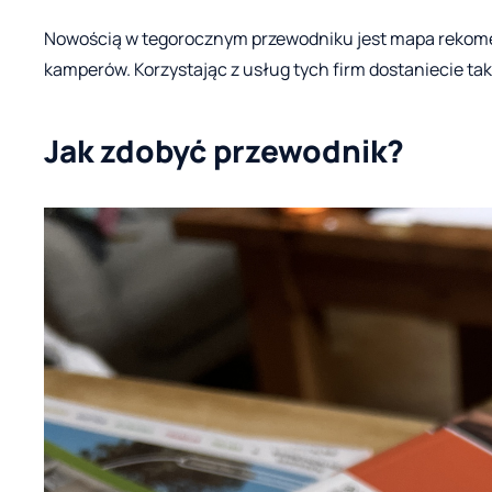
Nowością w tegorocznym przewodniku jest mapa rekome
kamperów. Korzystając z usług tych firm dostaniecie t
Jak zdobyć przewodnik?