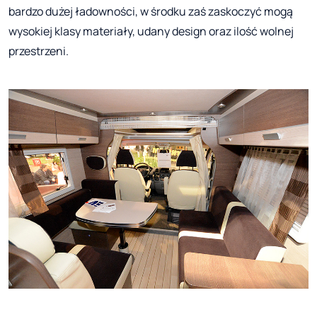
bardzo dużej ładowności, w środku zaś zaskoczyć mogą
wysokiej klasy materiały, udany design oraz ilość wolnej
przestrzeni.