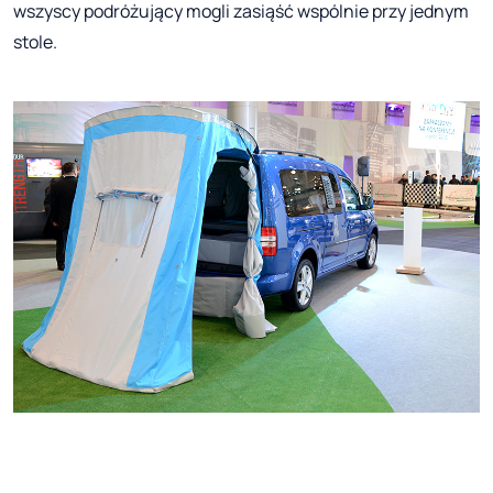
wszyscy podróżujący mogli zasiąść wspólnie przy jednym
stole.