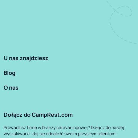
U nas znajdziesz
Blog
O nas
Dołącz do CampRest.com
Prowadzisz firmę w branży caravaningowej? Dołącz do naszej
wyszukiwarki i daj się odnaleźć swoim przyszłym klientom.