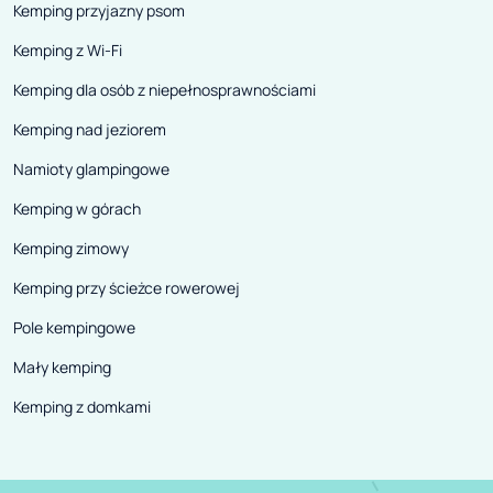
Kemping przyjazny psom
Kemping z Wi-Fi
Kemping dla osób z niepełnosprawnościami
Kemping nad jeziorem
Namioty glampingowe
Kemping w górach
Kemping zimowy
Kemping przy ścieżce rowerowej
Pole kempingowe
Mały kemping
Kemping z domkami