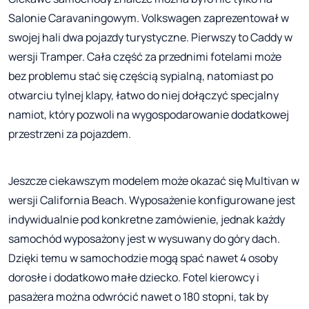
Salonie Caravaningowym. Volkswagen zaprezentował w
swojej hali dwa pojazdy turystyczne. Pierwszy to Caddy w
wersji Tramper. Cała część za przednimi fotelami może
bez problemu stać się częścią sypialną, natomiast po
otwarciu tylnej klapy, łatwo do niej dołączyć specjalny
namiot, który pozwoli na wygospodarowanie dodatkowej
przestrzeni za pojazdem.
Jeszcze ciekawszym modelem może okazać się Multivan w
wersji California Beach. Wyposażenie konfigurowane jest
indywidualnie pod konkretne zamówienie, jednak każdy
samochód wyposażony jest w wysuwany do góry dach.
Dzięki temu w samochodzie mogą spać nawet 4 osoby
dorosłe i dodatkowo małe dziecko. Fotel kierowcy i
pasażera można odwrócić nawet o 180 stopni, tak by