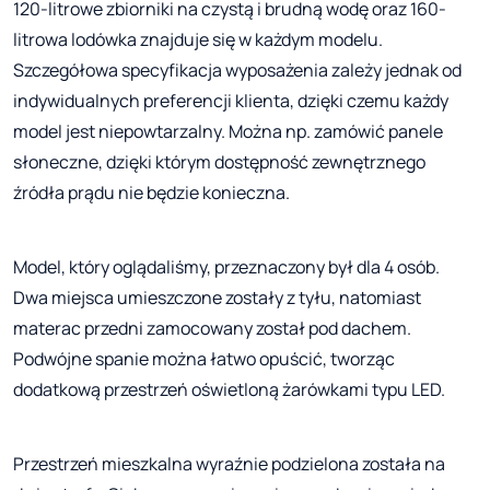
120-litrowe zbiorniki na czystą i brudną wodę oraz 160-
litrowa lodówka znajduje się w każdym modelu.
Szczegółowa specyfikacja wyposażenia zależy jednak od
indywidualnych preferencji klienta, dzięki czemu każdy
model jest niepowtarzalny. Można np. zamówić panele
słoneczne, dzięki którym dostępność zewnętrznego
źródła prądu nie będzie konieczna.
Model, który oglądaliśmy, przeznaczony był dla 4 osób.
Dwa miejsca umieszczone zostały z tyłu, natomiast
materac przedni zamocowany został pod dachem.
Podwójne spanie można łatwo opuścić, tworząc
dodatkową przestrzeń oświetloną żarówkami typu LED.
Przestrzeń mieszkalna wyraźnie podzielona została na