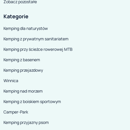
Zobacz pozostałe
Kategorie
Kemping dla naturystów
Kemping z prywatnym sanitariatem
Kemping przy ścieżce rowerowej MTB
Kemping z basenem
Kemping przejazdowy
Winnica
Kemping nad morzem
Kemping z boiskiem sportowym
Camper-Park
Kemping przyjazny psom