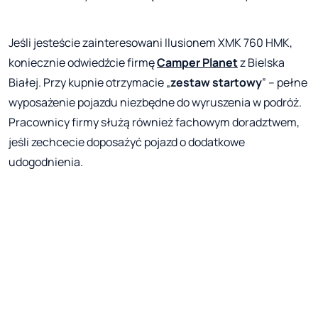
Jeśli jesteście zainteresowani Ilusionem XMK 760 HMK,
koniecznie odwiedźcie firmę
Camper Planet
z Bielska
Białej. Przy kupnie otrzymacie „
zestaw startowy
” – pełne
wyposażenie pojazdu niezbędne do wyruszenia w podróż.
Pracownicy firmy służą również fachowym doradztwem,
jeśli zechcecie doposażyć pojazd o dodatkowe
udogodnienia.