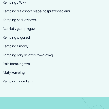
Kemping z Wi-Fi
Kemping dla osób z niepełnosprawnościami
Kemping nad jeziorem
Namioty glampingowe
Kemping w górach
Kemping zimowy
Kemping przy ścieżce rowerowej
Pole kempingowe
Mały kemping
Kemping z domkami