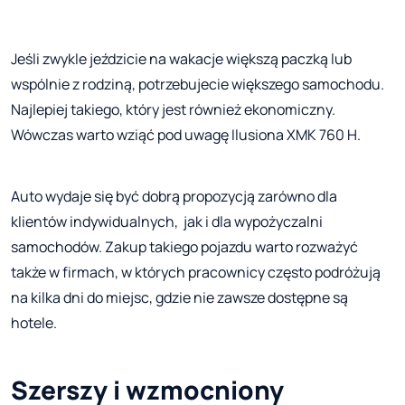
Jeśli zwykle jeździcie na wakacje większą paczką lub
wspólnie z rodziną, potrzebujecie większego samochodu.
Najlepiej takiego, który jest również ekonomiczny.
Wówczas warto wziąć pod uwagę Ilusiona XMK 760 H.
Auto wydaje się być dobrą propozycją zarówno dla
klientów indywidualnych, jak i dla wypożyczalni
samochodów. Zakup takiego pojazdu warto rozważyć
także w firmach, w których pracownicy często podróżują
na kilka dni do miejsc, gdzie nie zawsze dostępne są
hotele.
Szerszy i wzmocniony