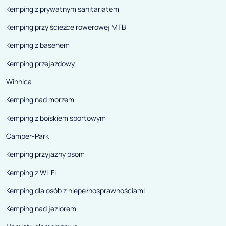
Kemping z prywatnym sanitariatem
Kemping przy ścieżce rowerowej MTB
Kemping z basenem
Kemping przejazdowy
Winnica
Kemping nad morzem
Kemping z boiskiem sportowym
Camper-Park
Kemping przyjazny psom
Kemping z Wi-Fi
Kemping dla osób z niepełnosprawnościami
Kemping nad jeziorem