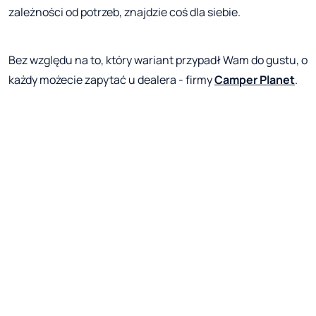
zależności od potrzeb, znajdzie coś dla siebie.
Bez względu na to, który wariant przypadł Wam do gustu, o
każdy możecie zapytać u dealera - firmy
Camper Planet
.