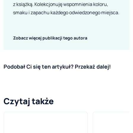
z książką. Kolekcjonuję wspomnienia koloru,
smaku i zapachu każdego odwiedzonego miejsca.
Zobacz więcej publikacji tego autora
Podobał Ci się ten artykuł? Przekaż dalej!
Czytaj także