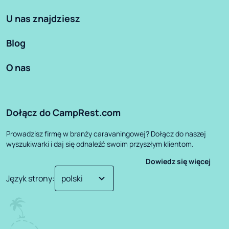
U nas znajdziesz
Blog
O nas
Dołącz do CampRest.com
Prowadzisz firmę w branży caravaningowej? Dołącz do naszej
wyszukiwarki i daj się odnaleźć swoim przyszłym klientom.
Dowiedz się więcej
Język strony
: