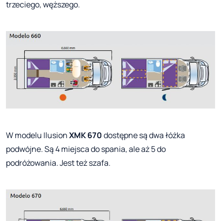
trzeciego, węższego.
W modelu Ilusion
XMK 670
dostępne są dwa łóżka
podwójne. Są 4 miejsca do spania, ale aż 5 do
podróżowania. Jest też szafa.