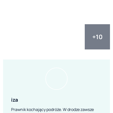
iza
Prawnik kochający podróże. W drodze zawsze