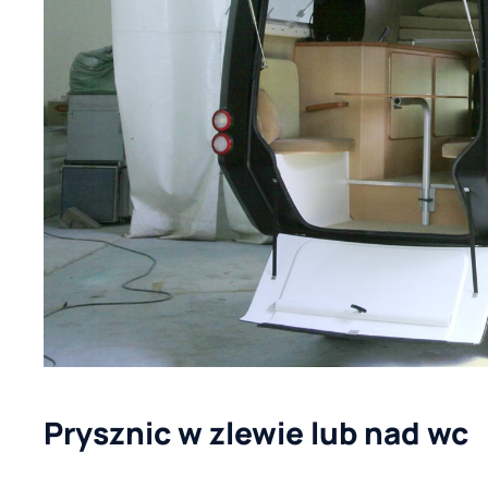
Prysznic w zlewie lub nad wc