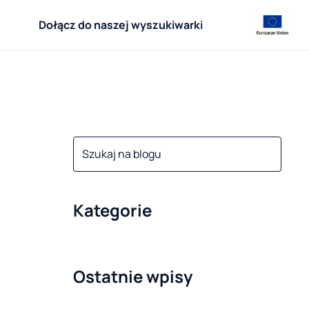
Dołącz do naszej wyszukiwarki
Kategorie
Ostatnie wpisy