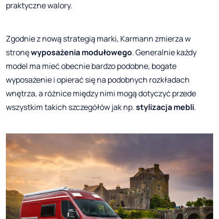
praktyczne walory.
Zgodnie z nową strategią marki, Karmann zmierza w
stronę
wyposażenia modułowego
. Generalnie każdy
model ma mieć obecnie bardzo podobne, bogate
wyposażenie i opierać się na podobnych rozkładach
wnętrza, a różnice między nimi mogą dotyczyć przede
wszystkim takich szczegółów jak np.
stylizacja mebli
.