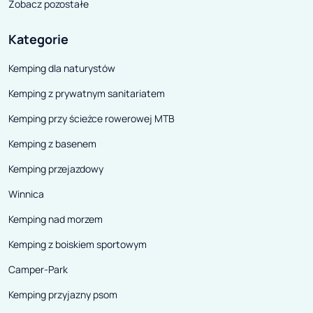
Zobacz pozostałe
Kategorie
Kemping dla naturystów
Kemping z prywatnym sanitariatem
Kemping przy ścieżce rowerowej MTB
Kemping z basenem
Kemping przejazdowy
Winnica
Kemping nad morzem
Kemping z boiskiem sportowym
Camper-Park
Kemping przyjazny psom