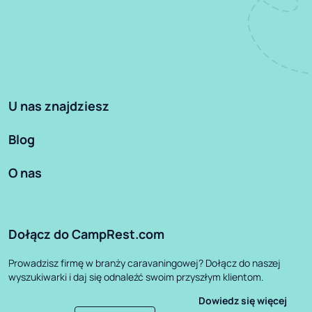
U nas znajdziesz
Blog
O nas
Dołącz do CampRest.com
Prowadzisz firmę w branży caravaningowej? Dołącz do naszej
wyszukiwarki i daj się odnaleźć swoim przyszłym klientom.
Dowiedz się więcej