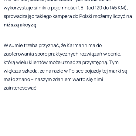
wykorzystuje silniki o pojemności 1,6 l (od 120 do 145 KM),
sprowadzając takiego kampera do Polski możemy liczyć na
niższą akcyzę
.
W sumie trzeba przyznać, że Karmann ma do
zaoferowania sporo praktycznych rozwiązań w cenie,
którą wielu klientów może uznać za przystępną. Tym
większa szkoda, że na razie w Polsce pojazdy tej marki są
mało znano – naszym zdaniem warto się nimi
zainteresować.