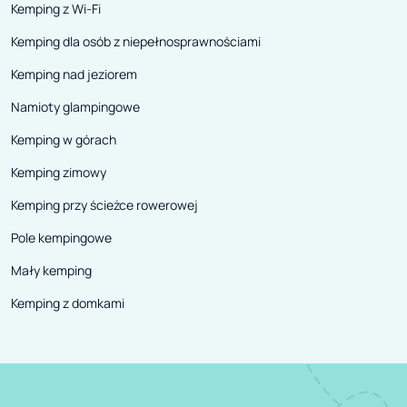
Kemping z Wi-Fi
Kemping dla osób z niepełnosprawnościami
Kemping nad jeziorem
Namioty glampingowe
Kemping w górach
Kemping zimowy
Kemping przy ścieżce rowerowej
Pole kempingowe
Mały kemping
Kemping z domkami