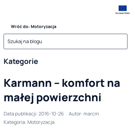
Wróć do: Motoryzacja
Kategorie
Karmann – komfort na
małej powierzchni
Data publikacji
:
2016-10-26
Autor
:
marcin
Kategoria
:
Motoryzacja