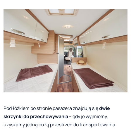
Pod łóżkiem po stronie pasażera znajdują się
dwie
skrzynki do przechowywania
– gdy je wyjmiemy,
uzyskamy jedną dużą przestrzeń do transportowania