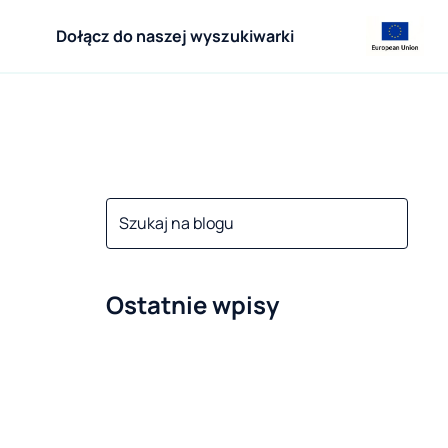
Dołącz do naszej wyszukiwarki
Ostatnie wpisy