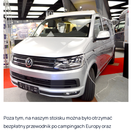
Poza tym, na naszym stoisku można było otrzymać
bezpłatny przewodnik po campingach Europy oraz