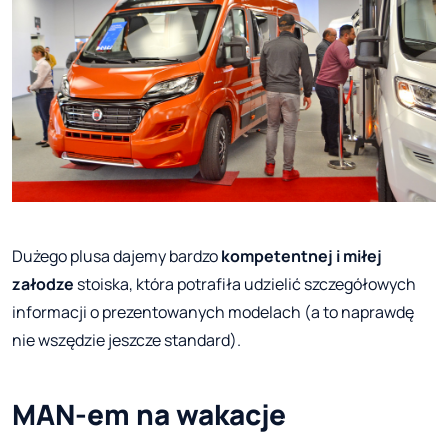
Dużego plusa dajemy bardzo
kompetentnej i miłej
załodze
stoiska, która potrafiła udzielić szczegółowych
informacji o prezentowanych modelach (a to naprawdę
nie wszędzie jeszcze standard).
MAN-em na wakacje