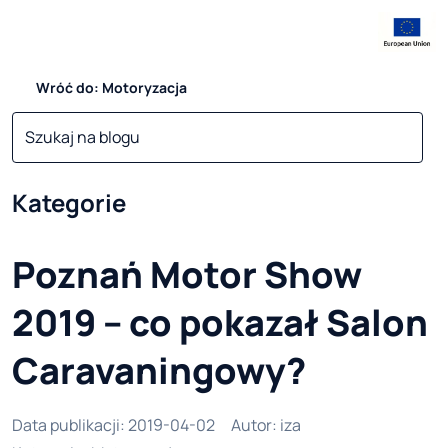
Wróć do: Motoryzacja
Kategorie
Poznań Motor Show
2019 – co pokazał Salon
Caravaningowy?
Data publikacji
:
2019-04-02
Autor
:
iza