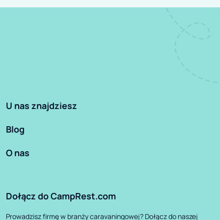
U nas znajdziesz
Blog
O nas
Dołącz do CampRest.com
Prowadzisz firmę w branży caravaningowej? Dołącz do naszej