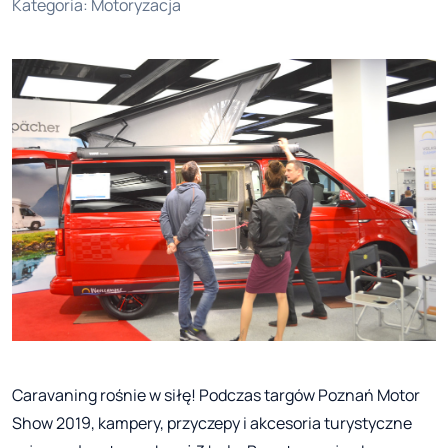
Kategoria
:
Motoryzacja
Caravaning rośnie w siłę! Podczas targów Poznań Motor
Show 2019, kampery, przyczepy i akcesoria turystyczne