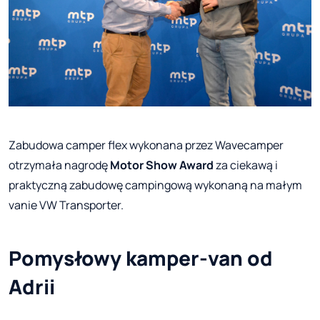
Zabudowa camper flex wykonana przez Wavecamper
otrzymała nagrodę
Motor Show Award
za ciekawą i
praktyczną zabudowę campingową wykonaną na małym
vanie VW Transporter.
Pomysłowy kamper-van od
Adrii