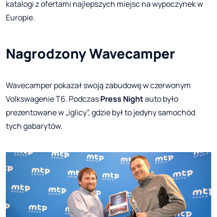
katalogi z ofertami najlepszych miejsc na wypoczynek w
Europie.
Nagrodzony Wavecamper
Wavecamper pokazał swoją zabudowę w czerwonym
Volkswagenie T6. Podczas
Press Night
auto było
prezentowane w „iglicy”, gdzie był to jedyny samochód
tych gabarytów.