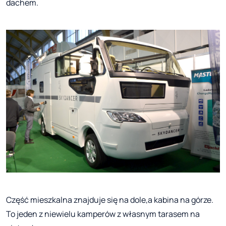
dachem.
Część mieszkalna znajduje się na dole,a kabina na górze.
To jeden z niewielu kamperów z własnym tarasem na