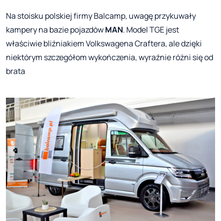
Na stoisku polskiej firmy Balcamp, uwagę przykuwały
kampery na bazie pojazdów
MAN
. Model TGE jest
właściwie bliźniakiem Volkswagena Craftera, ale dzięki
niektórym szczegółom wykończenia, wyraźnie różni się od
brata