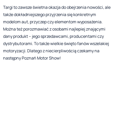
Targi to zawsze świetna okazja do obejrzenia nowości, ale
także dokładniejszego przyjrzenia się konkretnym
modelom aut, przyczep czy elementom wyposażenia.
Można też porozmawiać z osobami najlepiej znającymi
dany produkt – jego sprzedawcami, producentami czy
dystrybutorami. To także wielkie święto fanów wszelakiej
motoryzacji. Dlatego z niecierpliwością czekamy na
następny Poznań Motor Show!