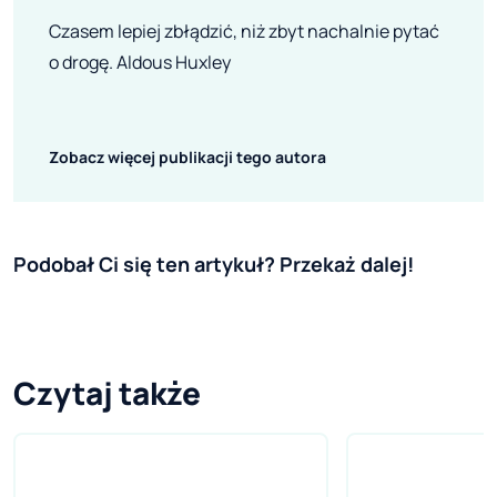
Czasem lepiej zbłądzić, niż zbyt nachalnie pytać
o drogę. Aldous Huxley
Zobacz więcej publikacji tego autora
Podobał Ci się ten artykuł? Przekaż dalej!
Czytaj także