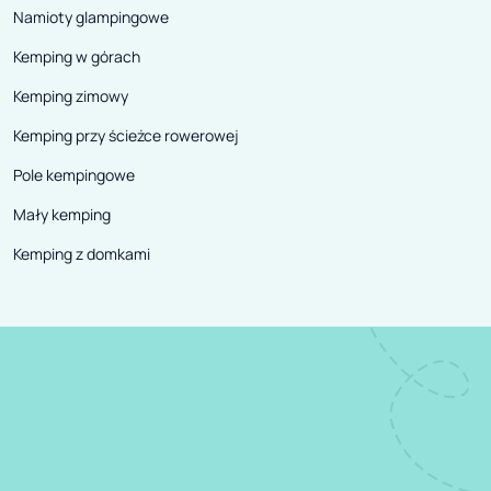
Namioty glampingowe
Kemping w górach
Kemping zimowy
Kemping przy ścieżce rowerowej
Pole kempingowe
Mały kemping
Kemping z domkami