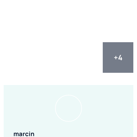
marcin