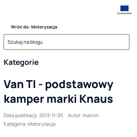
Wróć do: Motoryzacja
Kategorie
Van TI - podstawowy
kamper marki Knaus
Data publikacji
:
2013-11-25
Autor
:
marcin
Kategoria
:
Motoryzacja