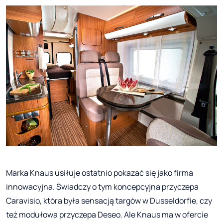
Marka Knaus usiłuje ostatnio pokazać się jako firma
innowacyjna. Świadczy o tym koncepcyjna przyczepa
Caravisio, która była sensacją targów w Dusseldorfie, czy
też modułowa przyczepa Deseo. Ale Knaus ma w ofercie