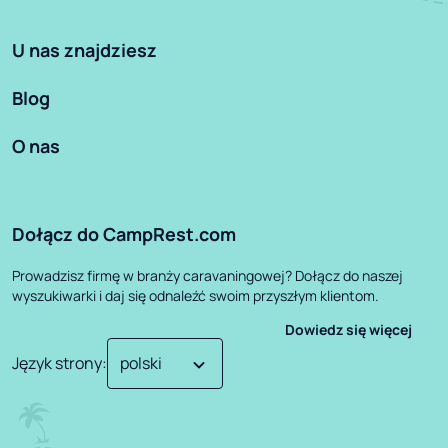
U nas znajdziesz
Blog
O nas
Dołącz do CampRest.com
Prowadzisz firmę w branży caravaningowej? Dołącz do naszej
wyszukiwarki i daj się odnaleźć swoim przyszłym klientom.
Dowiedz się więcej
Język strony
: