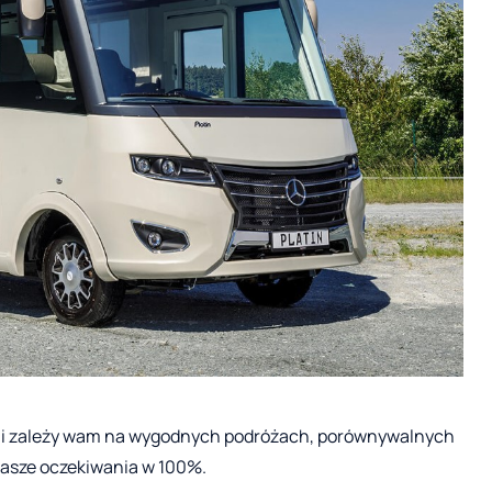
Jeśli zależy wam na wygodnych podróżach, porównywalnych
wasze oczekiwania w 100%.