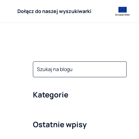
Dołącz do naszej wyszukiwarki
Kategorie
Ostatnie wpisy