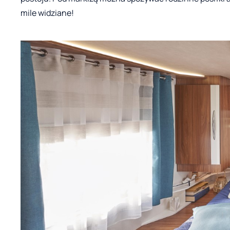
mile widziane!