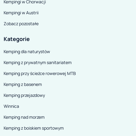
Kempingi w Chorwacji
Kempingi w Austrii
Zobacz pozostałe
Kategorie
Kemping dla naturystów
Kemping z prywatnym sanitariatem
Kemping przy ścieżce rowerowej MTB
Kemping z basenem
Kemping przejazdowy
Winnica
Kemping nad morzem
Kemping z boiskiem sportowym