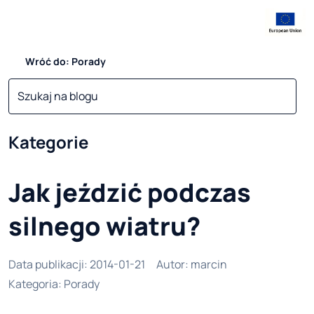
Wróć do: Porady
Kategorie
Jak jeździć podczas
silnego wiatru?
Data publikacji
:
2014-01-21
Autor
:
marcin
Kategoria
:
Porady