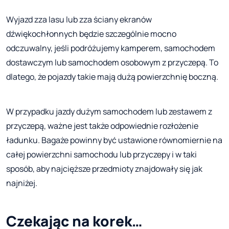
Wyjazd zza lasu lub zza ściany ekranów
dźwiękochłonnych będzie szczególnie mocno
odczuwalny, jeśli podróżujemy kamperem, samochodem
dostawczym lub samochodem osobowym z przyczepą. To
dlatego, że pojazdy takie mają dużą powierzchnię boczną.
W przypadku jazdy dużym samochodem lub zestawem z
przyczepą, ważne jest także odpowiednie rozłożenie
ładunku. Bagaże powinny być ustawione równomiernie na
całej powierzchni samochodu lub przyczepy i w taki
sposób, aby najcięższe przedmioty znajdowały się jak
najniżej.
Czekając na korek…