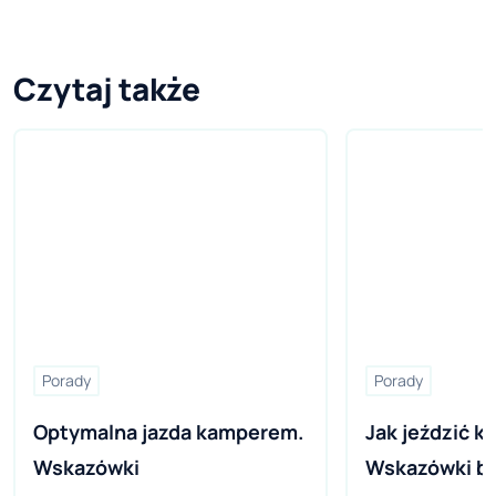
Czytaj także
Porady
Porady
Optymalna jazda kamperem. 
Jak jeździć 
Wskazówki 