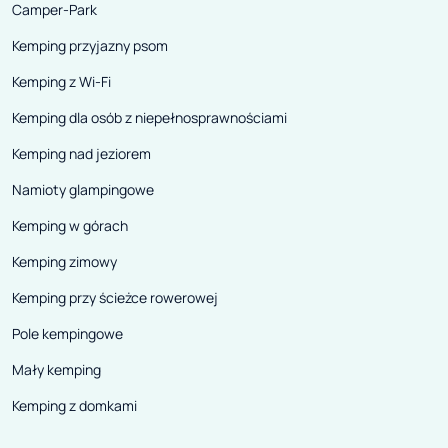
Camper-Park
Kemping przyjazny psom
Kemping z Wi-Fi
Kemping dla osób z niepełnosprawnościami
Kemping nad jeziorem
Namioty glampingowe
Kemping w górach
Kemping zimowy
Kemping przy ścieżce rowerowej
Pole kempingowe
Mały kemping
Kemping z domkami