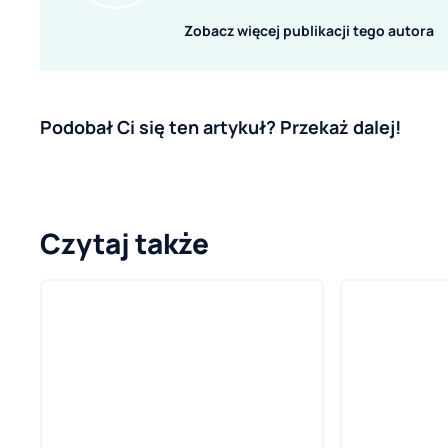
Zobacz więcej publikacji tego autora
Podobał Ci się ten artykuł? Przekaż dalej!
Czytaj także