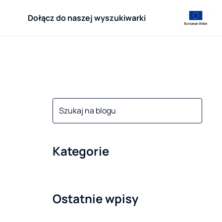
Dołącz do naszej wyszukiwarki
Kategorie
Ostatnie wpisy