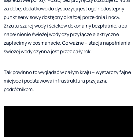
za dobę, dodatkowo do dyspozycji jest ogólnodostępny
punkt serwisowy dostępny o każdej porze dnia i nocy.
Zrzutu szarej wody i ścieków dokonamy bezpłatnie, a za
napełnienie świeżej wody czy przyłącze elektryczne
zapłacimy w bosmanacie. Co ważne – stacja napełniania
świeżej wody czynna jest przez cały rok.
Tak powinno to wyglądać w całym kraju – wystarczy fajne
miejsce i podstawowa infrastruktura przyjazna
podróżnikom.