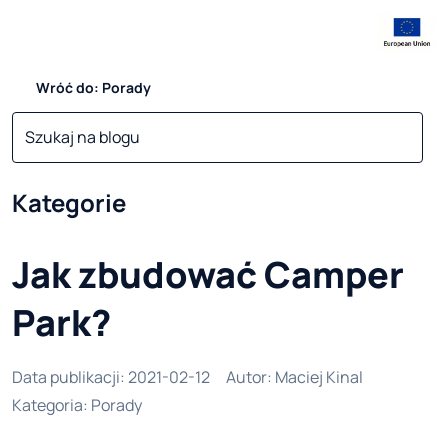
Wróć do: Porady
Kategorie
Jak zbudować Camper
Park?
Data publikacji
:
2021-02-12
Autor
:
Maciej Kinal
Kategoria
:
Porady