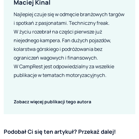
Maciej Kinal
Najlepiej czuje się w odmęcie branżowych targów
i spotkań z pasjonatami. Techniczny freak.
W życiu rozebrał na części pierwsze już
niejednego kampera. Fan dużych pojazdów,
kolarstwa górskiego i podróżowania bez
ograniczeń wagowych i finansowych.
W CampRest jest odpowiedzialny za wszelkie
publikacje w tematach motoryzacyjnych.
Zobacz więcej publikacji tego autora
Podobał Ci się ten artykuł? Przekaż dalej!