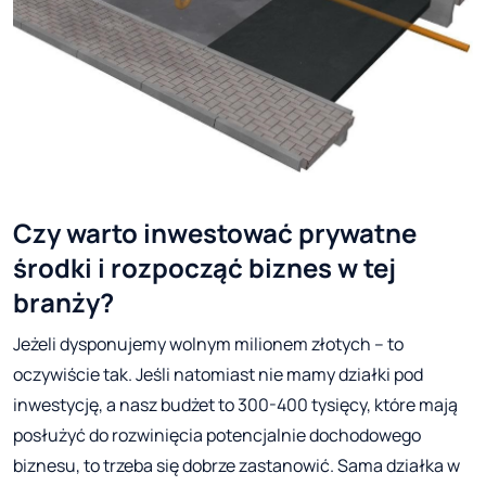
Czy warto inwestować prywatne
środki i rozpocząć biznes w tej
branży?
Jeżeli dysponujemy wolnym milionem złotych – to
oczywiście tak. Jeśli natomiast nie mamy działki pod
inwestycję, a nasz budżet to 300-400 tysięcy, które mają
posłużyć do rozwinięcia potencjalnie dochodowego
biznesu, to trzeba się dobrze zastanowić. Sama działka w