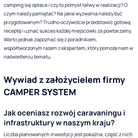
camping się opłaca i czy to pomysł łatwy w realizacji? O
czym należy pamiętać? Na jakie wyzwania należy być
przygotowanym? Trudno oczywiście przedstawić gotową
receptę i uznać sukces każdej miejscówki za powtarzalny.
Warto jednak zapoznać się z poradnikiem,
współtworzonym razem z ekspertem, który pomoże nam w
naświetleniu tematu.
Wywiad z założycielem firmy
CAMPER SYSTEM
Jak oceniasz rozwój caravaningu i
infrastruktury w naszym kraju?
Liczba planowanych inwestycji jest pokaźna, część z nich