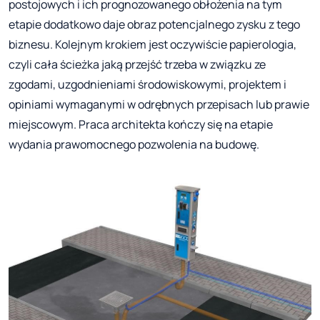
postojowych i ich prognozowanego obłożenia na tym
etapie dodatkowo daje obraz potencjalnego zysku z tego
biznesu. Kolejnym krokiem jest oczywiście papierologia,
czyli cała ścieżka jaką przejść trzeba w związku ze
zgodami, uzgodnieniami środowiskowymi, projektem i
opiniami wymaganymi w odrębnych przepisach lub prawie
miejscowym. Praca architekta kończy się na etapie
wydania prawomocnego pozwolenia na budowę.