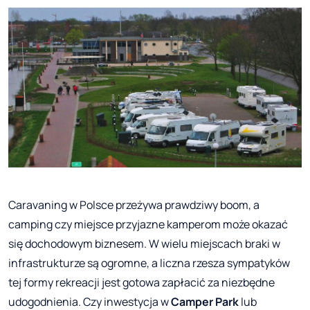
Caravaning w Polsce przeżywa prawdziwy boom, a
camping czy miejsce przyjazne kamperom może okazać
się dochodowym biznesem. W wielu miejscach braki w
infrastrukturze są ogromne, a liczna rzesza sympatyków
tej formy rekreacji jest gotowa zapłacić za niezbędne
udogodnienia. Czy inwestycja w
Camper Park
lub