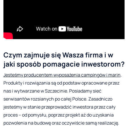
Czym zajmuje się Wasza firma i w
jaki sposób pomagacie inwestorom?
Jesteśmy producentem wyposażenia campingów i marin
.
Produkty i rozwiązania są od podstaw opracowane przez
nas i wytwarzane w Szczecinie. Posiadamy sieć
serwisantów rozsianych po całej Polsce. Zasadniczo
jesteśmy w stanie przeprowadzić inwestora przez cały
proces – od pomysłu, poprzez projekt aż do uzyskania
pozwolenia na budowę oraz oczywiście samą realizację.