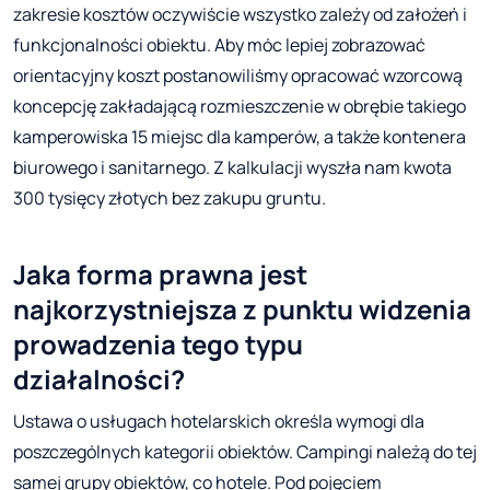
zakresie kosztów oczywiście wszystko zależy od założeń i
funkcjonalności obiektu. Aby móc lepiej zobrazować
orientacyjny koszt postanowiliśmy opracować wzorcową
koncepcję zakładającą rozmieszczenie w obrębie takiego
kamperowiska 15 miejsc dla kamperów, a także kontenera
biurowego i sanitarnego. Z kalkulacji wyszła nam kwota
300 tysięcy złotych bez zakupu gruntu.
Jaka forma prawna jest
najkorzystniejsza z punktu widzenia
prowadzenia tego typu
działalności?
Ustawa o usługach hotelarskich określa wymogi dla
poszczególnych kategorii obiektów. Campingi należą do tej
samej grupy obiektów, co hotele. Pod pojęciem