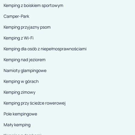
Kemping z boiskiem sportowym
Camper-Park
Kemping przyjazny psom
Kemping z Wi-Fi
Kemping dla osób z niepełnosprawnościami
Kemping nad jeziorem
Namioty glampingowe
Kemping w górach
Kemping zimowy
Kemping przy ścieżce rowerowej
Pole kempingowe
Mały kemping