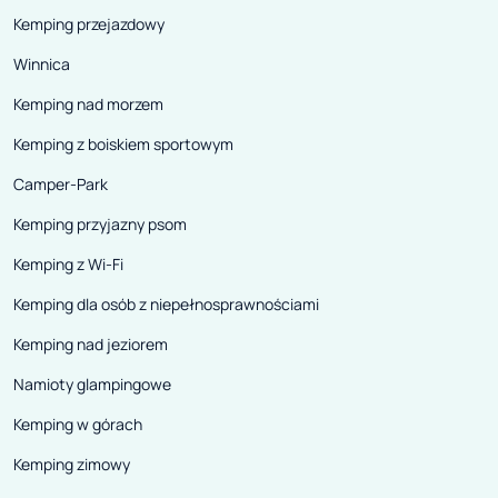
Kemping przejazdowy
Winnica
Kemping nad morzem
Kemping z boiskiem sportowym
Camper-Park
Kemping przyjazny psom
Kemping z Wi-Fi
Kemping dla osób z niepełnosprawnościami
Kemping nad jeziorem
Namioty glampingowe
Kemping w górach
Kemping zimowy