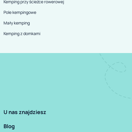
Kemping przy ścieżce rowerowej
Pole kempingowe
Mały kemping
Kemping z domkami
U nas znajdziesz
Blog