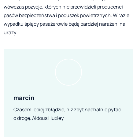
wówczas pozycje, których nie przewidzieli producenci
pasów bezpieczeństwa i poduszek powietrznych. W razie
wypadku śpiący pasażerowie będą bardziej narażeni na
urazy.
marcin
Czasem lepiej zbłądzić, niż zbyt nachalnie pytać
o drogę. Aldous Huxley