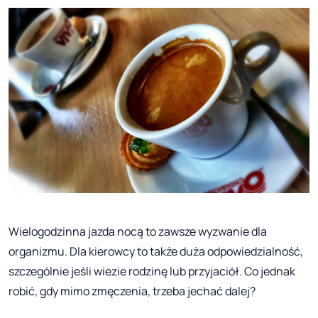
Wielogodzinna jazda nocą to zawsze wyzwanie dla
organizmu. Dla kierowcy to także duża odpowiedzialność,
szczególnie jeśli wiezie rodzinę lub przyjaciół. Co jednak
robić, gdy mimo zmęczenia, trzeba jechać dalej?