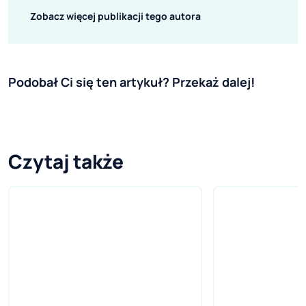
Zobacz więcej publikacji tego autora
Podobał Ci się ten artykuł? Przekaż dalej!
Czytaj także