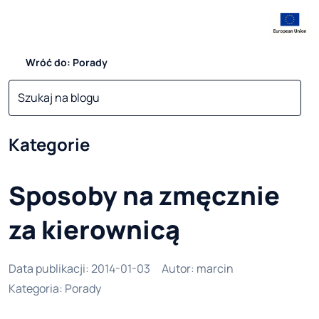
Wróć do: Porady
Kategorie
Sposoby na zmęcznie
za kierownicą
Data publikacji
:
2014-01-03
Autor
:
marcin
Kategoria
:
Porady