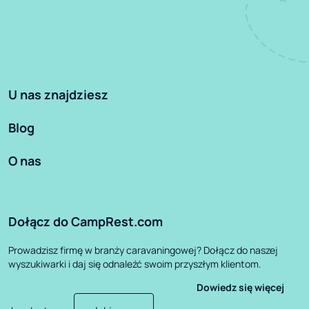
U nas znajdziesz
Blog
O nas
Dołącz do CampRest.com
Prowadzisz firmę w branży caravaningowej? Dołącz do naszej
wyszukiwarki i daj się odnaleźć swoim przyszłym klientom.
Dowiedz się więcej