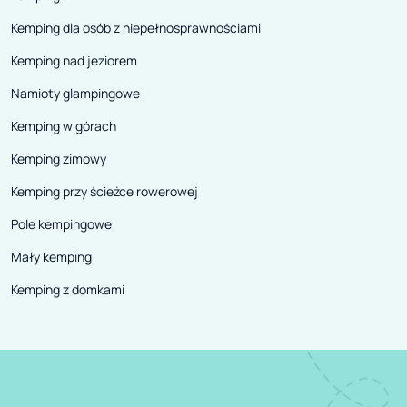
Kemping dla osób z niepełnosprawnościami
Kemping nad jeziorem
Namioty glampingowe
Kemping w górach
Kemping zimowy
Kemping przy ścieżce rowerowej
Pole kempingowe
Mały kemping
Kemping z domkami