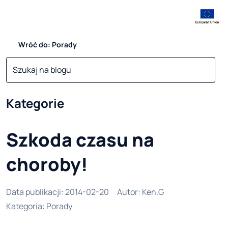
Wróć do: Porady
Kategorie
Szkoda czasu na
choroby!
Data publikacji
:
2014-02-20
Autor
:
Ken.G
Kategoria
:
Porady