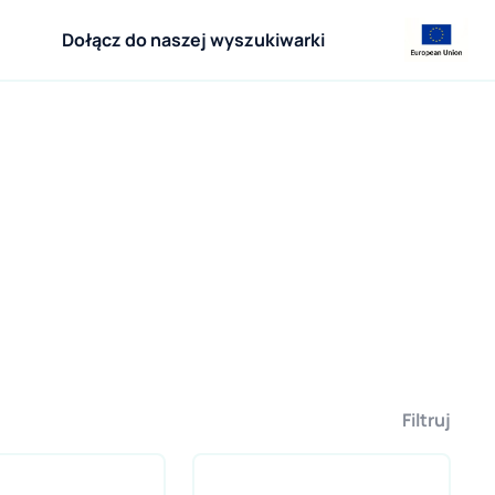
Dołącz do naszej wyszukiwarki
Filtruj