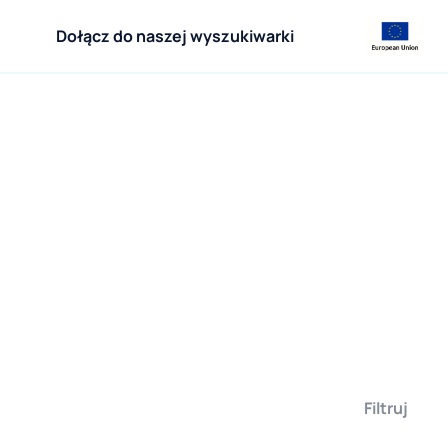
Dołącz do naszej wyszukiwarki
Filtruj