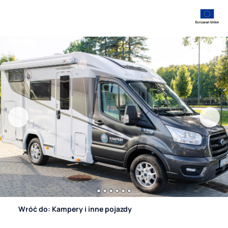
Wróć do: Kampery i inne pojazdy