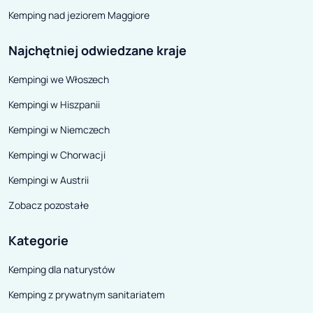
Kemping nad jeziorem Maggiore
Najchętniej odwiedzane kraje
Kempingi we Włoszech
Kempingi w Hiszpanii
Kempingi w Niemczech
Kempingi w Chorwacji
Kempingi w Austrii
Zobacz pozostałe
Kategorie
Kemping dla naturystów
Kemping z prywatnym sanitariatem