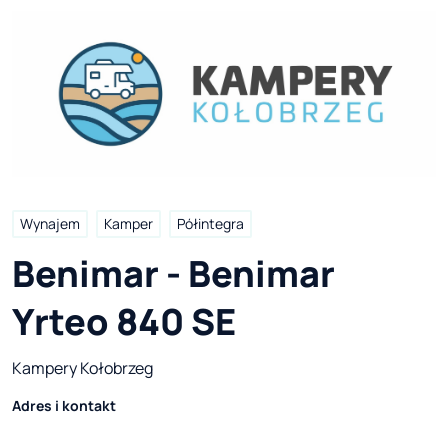
Wynajem
Kamper
Półintegra
Benimar - Benimar 
Yrteo 840 SE
Kampery Kołobrzeg
Adres i kontakt