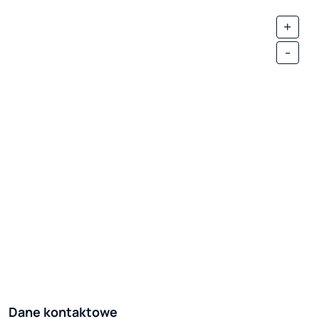
+
-
Dane kontaktowe