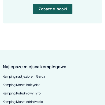
Zobacz e-booki
Najlepsze miejsca kempingowe
Kemping nad jeziorem Garda
Kemping Morze Bałtyckie
Kemping Południowy Tyrol
Kemping Morze Adriatyckie