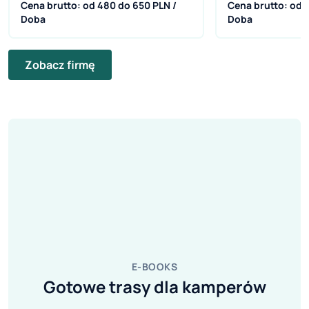
Cena brutto: od 480 do 650 PLN /
Cena brutto: od 
Doba
Doba
Zobacz firmę
E-BOOKS
Gotowe trasy dla kamperów