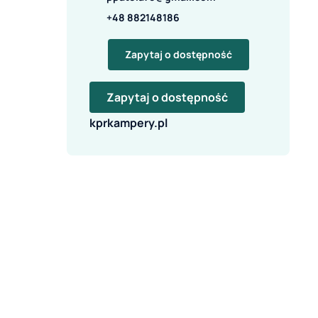
+48 882148186
Zapytaj o dostępność
Zapytaj o dostępność
kprkampery.pl