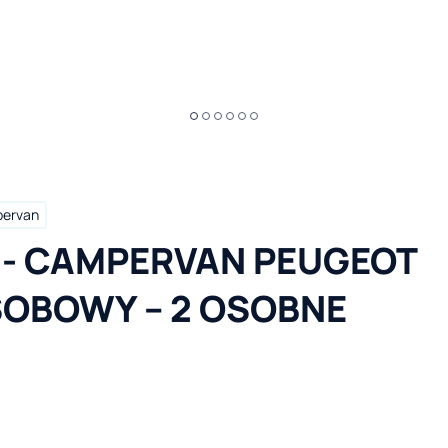
ervan
 - CAMPERVAN PEUGEOT 
SOBOWY – 2 OSOBNE 