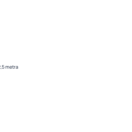
,5 metra