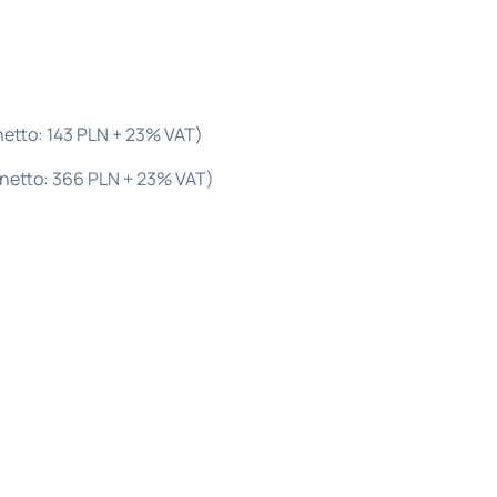
netto: 143 PLN + 23% VAT)
netto: 366 PLN + 23% VAT)