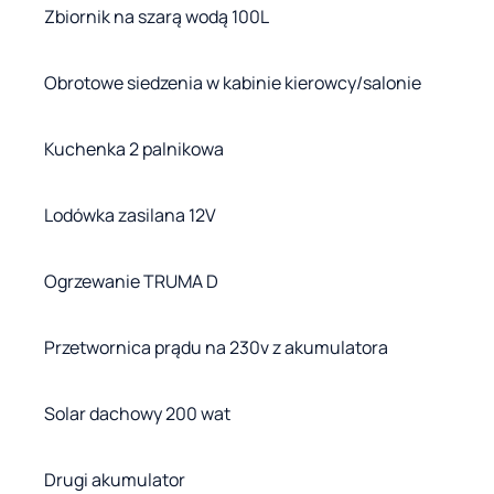
Zbiornik na szarą wodą 100L
Obrotowe siedzenia w kabinie kierowcy/salonie
Kuchenka 2 palnikowa
Lodówka zasilana 12V
Ogrzewanie TRUMA D
Przetwornica prądu na 230v z akumulatora
Solar dachowy 200 wat
Drugi akumulator