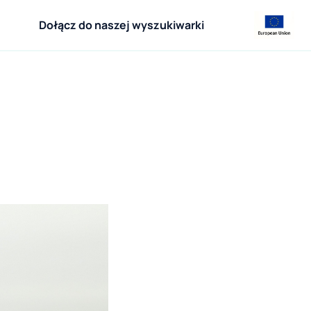
Dołącz do naszej wyszukiwarki