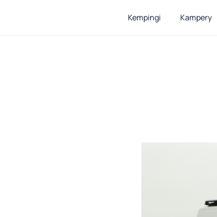
Kempingi
Kampery