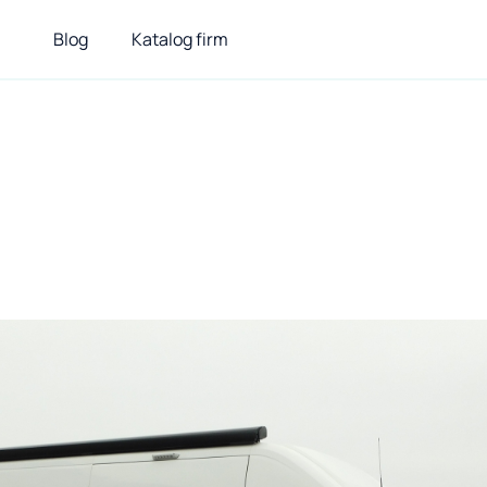
Blog
Katalog firm