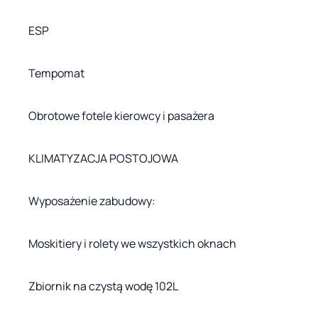
ESP
Tempomat
Obrotowe fotele kierowcy i pasażera
KLIMATYZACJA POSTOJOWA
Wyposażenie zabudowy:
Moskitiery i rolety we wszystkich oknach
Zbiornik na czystą wodę 102L