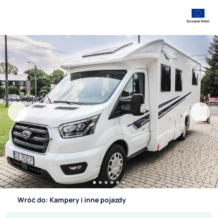
Wróć do: Kampery i inne pojazdy