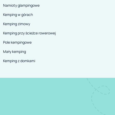
Namioty glampingowe
Kemping w górach
Kemping zimowy
Kemping przy ścieżce rowerowej
Pole kempingowe
Mały kemping
Kemping z domkami