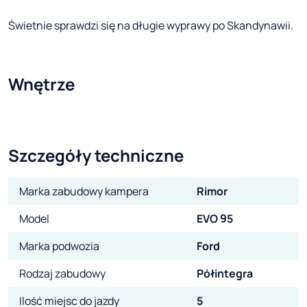
Świetnie sprawdzi się na długie wyprawy po Skandynawii.
Wnętrze
Szczegóły techniczne
Marka zabudowy kampera
Rimor
Model
EVO 95
Marka podwozia
Ford
Rodzaj zabudowy
Półintegra
Ilość miejsc do jazdy
5