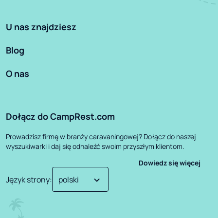
U nas znajdziesz
Blog
O nas
Dołącz do CampRest.com
Prowadzisz firmę w branży caravaningowej? Dołącz do naszej
wyszukiwarki i daj się odnaleźć swoim przyszłym klientom.
Dowiedz się więcej
Język strony
: