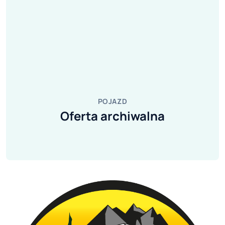
POJAZD
Oferta archiwalna