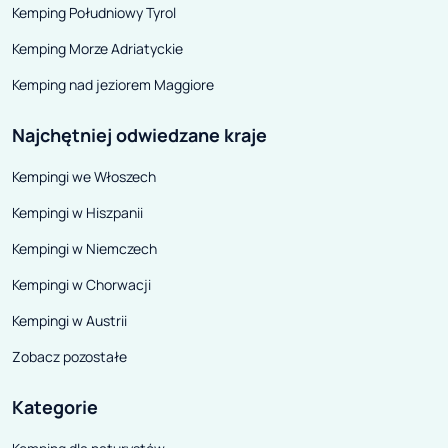
Kemping Południowy Tyrol
Kemping Morze Adriatyckie
Kemping nad jeziorem Maggiore
Najchętniej odwiedzane kraje
Kempingi we Włoszech
Kempingi w Hiszpanii
Kempingi w Niemczech
Kempingi w Chorwacji
Kempingi w Austrii
Zobacz pozostałe
Kategorie