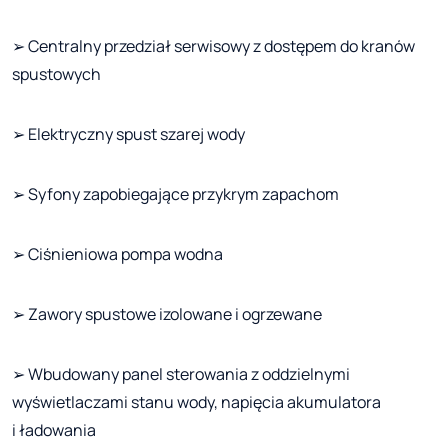
➢ Centralny przedział serwisowy z dostępem do kranów
spustowych
➢ Elektryczny spust szarej wody
➢ Syfony zapobiegające przykrym zapachom
➢ Ciśnieniowa pompa wodna
➢ Zawory spustowe izolowane i ogrzewane
➢ Wbudowany panel sterowania z oddzielnymi
wyświetlaczami stanu wody, napięcia akumulatora
i ładowania