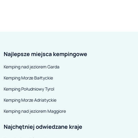
Najlepsze miejsca kempingowe
Kemping nad jeziorem Garda
Kemping Morze Bałtyckie
Kemping Południowy Tyrol
Kemping Morze Adriatyckie
Kemping nad jeziorem Maggiore
Najchętniej odwiedzane kraje