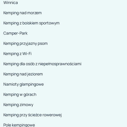
Winnica
Kemping nad morzem
Kemping z boiskiem sportowym
Camper-Park
Kemping przyjazny psom
Kemping z Wi-Fi
Kemping dla osób z niepełnosprawnościami
Kemping nad jeziorem
Namioty glampingowe
Kemping w górach
Kemping zimowy
Kemping przy ścieżce rowerowej
Pole kempingowe