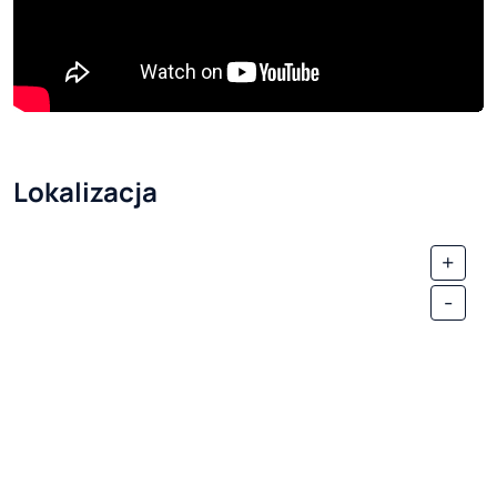
Lokalizacja
+
-