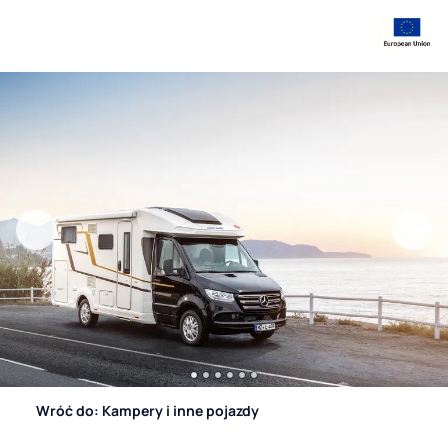
Wróć do: Kampery i inne pojazdy