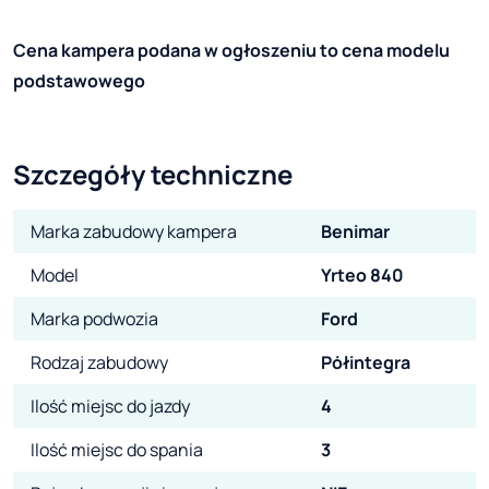
Cena kampera podana w ogłoszeniu to cena modelu
podstawowego
Szczegóły techniczne
Marka zabudowy kampera
Benimar
Model
Yrteo 840
Marka podwozia
Ford
Rodzaj zabudowy
Półintegra
Ilość miejsc do jazdy
4
Ilość miejsc do spania
3