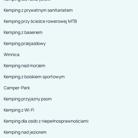
Kemping z prywatnym sanitariatem
Kemping przy ścieżce rowerowej MTB
Kemping z basenem
Kemping przejazdowy
Winnica
Kemping nad morzem
Kemping z boiskiem sportowym
Camper-Park
Kemping przyjazny psom
Kemping z Wi-Fi
Kemping dla osób z niepełnosprawnościami
Kemping nad jeziorem