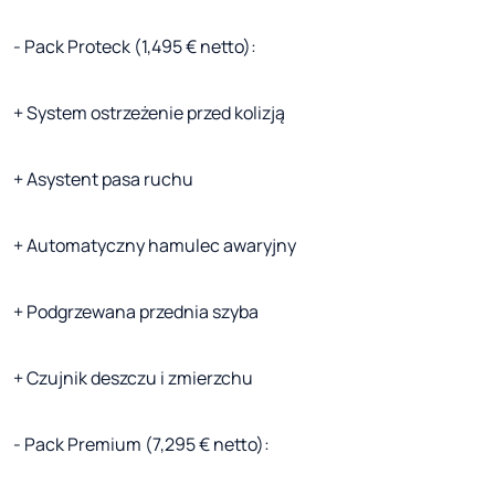
- Pack Proteck (1,495 € netto):
+ System ostrzeżenie przed kolizją
+ Asystent pasa ruchu
+ Automatyczny hamulec awaryjny
+ Podgrzewana przednia szyba
+ Czujnik deszczu i zmierzchu
- Pack Premium (7,295 € netto):