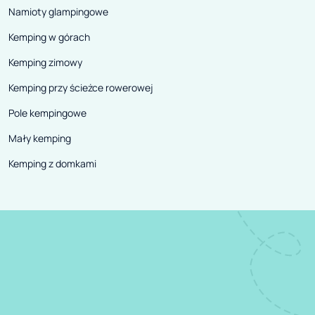
Namioty glampingowe
Kemping w górach
Kemping zimowy
Kemping przy ścieżce rowerowej
Pole kempingowe
Mały kemping
Kemping z domkami