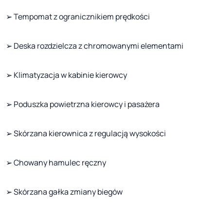
➢ Tempomat z ogranicznikiem prędkości
➢ Deska rozdzielcza z chromowanymi elementami
➢ Klimatyzacja w kabinie kierowcy
➢ Poduszka powietrzna kierowcy i pasażera
➢ Skórzana kierownica z regulacją wysokości
➢ Chowany hamulec ręczny
➢ Skórzana gałka zmiany biegów