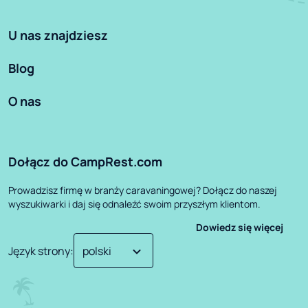
U nas znajdziesz
Blog
O nas
Dołącz do CampRest.com
Prowadzisz firmę w branży caravaningowej? Dołącz do naszej
wyszukiwarki i daj się odnaleźć swoim przyszłym klientom.
Dowiedz się więcej
Język strony
: