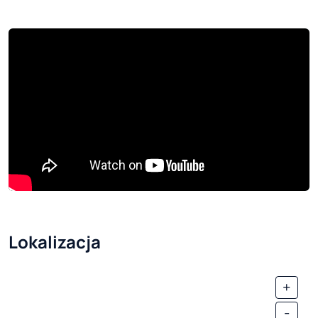
Lokalizacja
+
-