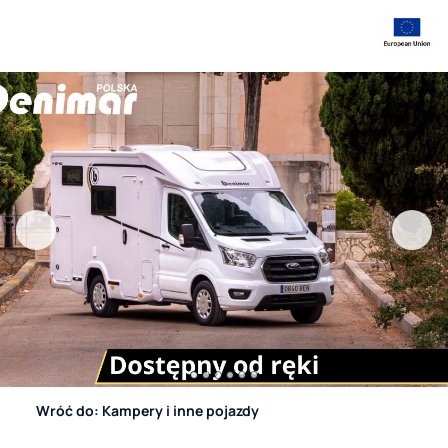
Wróć do: Kampery i inne pojazdy