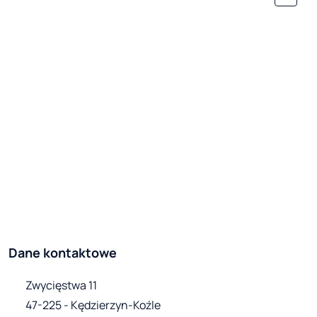
Dane kontaktowe
Zwycięstwa 11

47-225 - Kędzierzyn-Koźle