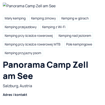
Mały kemping
Kemping zimowy
Kemping w górach
Kemping przejazdowy
Kemping z Wi-Fi
Kemping przy ścieżce rowerowej
Kemping nad jeziorem
Kemping przy ścieżce rowerowej MTB
Pole kempingowe
Kemping przyjazny psom
Panorama Camp Zell 
am See
Salzburg, Austria
Adres i kontakt