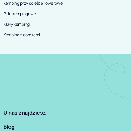
Kemping przy ścieżce rowerowej
Pole kempingowe
Mały kemping
Kemping z domkami
U nas znajdziesz
Blog