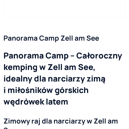
Panorama Camp Zell am See
Panorama Camp – Całoroczny
kemping w Zell am See,
idealny dla narciarzy zimą
i miłośników górskich
wędrówek latem
Zimowy raj dla narciarzy w Zell am