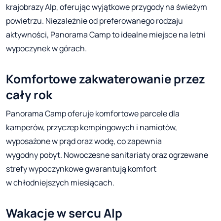
krajobrazy Alp, oferując wyjątkowe przygody na świeżym
powietrzu. Niezależnie od preferowanego rodzaju
aktywności, Panorama Camp to idealne miejsce na letni
wypoczynek w górach.
Komfortowe zakwaterowanie przez
cały rok
Panorama Camp oferuje komfortowe parcele dla
kamperów, przyczep kempingowych i namiotów,
wyposażone w prąd oraz wodę, co zapewnia
wygodny pobyt. Nowoczesne sanitariaty oraz ogrzewane
strefy wypoczynkowe gwarantują komfort
w chłodniejszych miesiącach.
Wakacje w sercu Alp