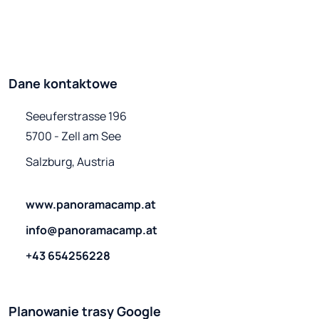
Dane kontaktowe
Seeuferstrasse 196

5700 - Zell am See
Salzburg, Austria
www.panoramacamp.at
info@panoramacamp.at
+43 654256228
Planowanie trasy Google