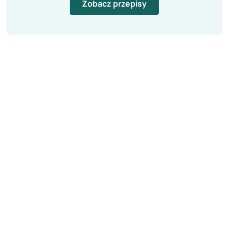
Zobacz przepisy