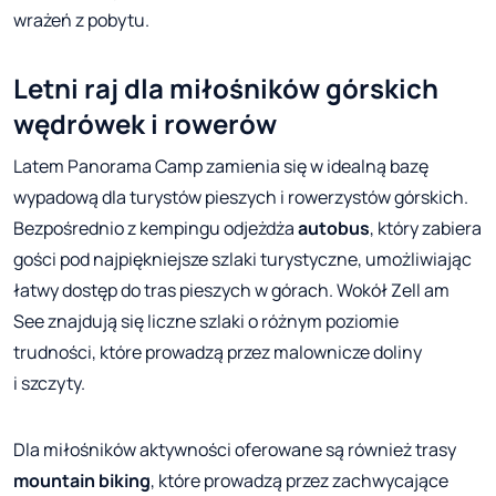
wrażeń z pobytu.
Letni raj dla miłośników górskich
wędrówek i rowerów
Latem Panorama Camp zamienia się w idealną bazę
wypadową dla turystów pieszych i rowerzystów górskich.
Bezpośrednio z kempingu odjeżdża
autobus
, który zabiera
gości pod najpiękniejsze szlaki turystyczne, umożliwiając
łatwy dostęp do tras pieszych w górach. Wokół Zell am
See znajdują się liczne szlaki o różnym poziomie
trudności, które prowadzą przez malownicze doliny
i szczyty.
Dla miłośników aktywności oferowane są również trasy
mountain biking
, które prowadzą przez zachwycające