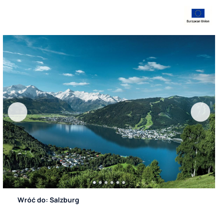
Wróć do: Salzburg