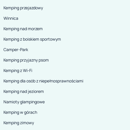
Kemping przejazdowy
Winnica
Kemping nad morzem
Kemping z boiskiem sportowym
Camper-Park
Kemping przyjazny psom
Kemping z Wi-Fi
Kemping dla osób z niepełnosprawnościami
Kemping nad jeziorem
Namioty glampingowe
Kemping w górach
Kemping zimowy