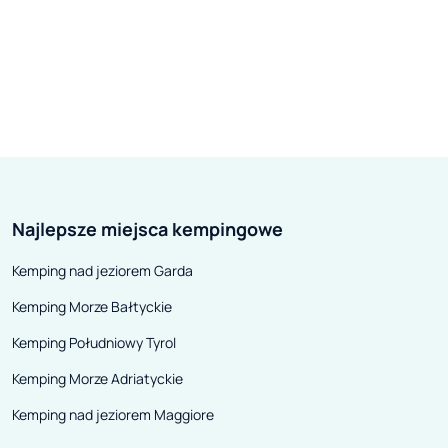
Najlepsze miejsca kempingowe
Kemping nad jeziorem Garda
Kemping Morze Bałtyckie
Kemping Południowy Tyrol
Kemping Morze Adriatyckie
Kemping nad jeziorem Maggiore