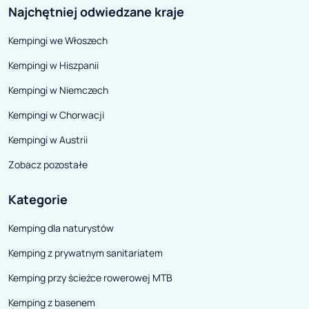
Najchętniej odwiedzane kraje
Kempingi we Włoszech
Kempingi w Hiszpanii
Kempingi w Niemczech
Kempingi w Chorwacji
Kempingi w Austrii
Zobacz pozostałe
Kategorie
Kemping dla naturystów
Kemping z prywatnym sanitariatem
Kemping przy ścieżce rowerowej MTB
Kemping z basenem