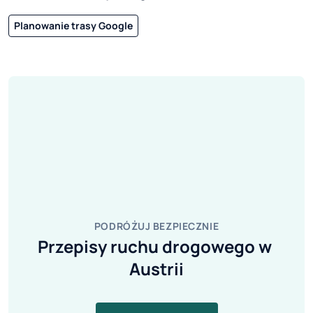
Planowanie trasy Google
PODRÓŻUJ BEZPIECZNIE
Przepisy ruchu drogowego w 
Austrii