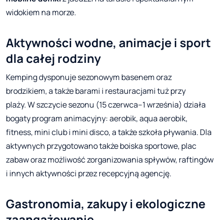
widokiem na morze.
Aktywności wodne, animacje i sport
dla całej rodziny
Kemping dysponuje sezonowym basenem oraz
brodzikiem, a także barami i restauracjami tuż przy
plaży. W szczycie sezonu (15 czerwca–1 września) działa
bogaty program animacyjny: aerobik, aqua aerobik,
fitness, mini club i mini disco, a także szkoła pływania. Dla
aktywnych przygotowano także boiska sportowe, plac
zabaw oraz możliwość zorganizowania spływów, raftingów
i innych aktywności przez recepcyjną agencję.
Gastronomia, zakupy i ekologiczne
zaangażowanie