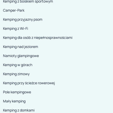
Kemping z boiskiem sportowym
Camper-Park
Kemping przyjazny psom
Kemping z Wi-Fi
Kemping dla osób z niepełnosprawnościami
Kemping nad jeziorem
Namioty glampingowe
Kemping w górach
Kemping zimowy
Kemping przy ścieżce rowerowej
Pole kempingowe
Mały kemping
Kemping z domkami