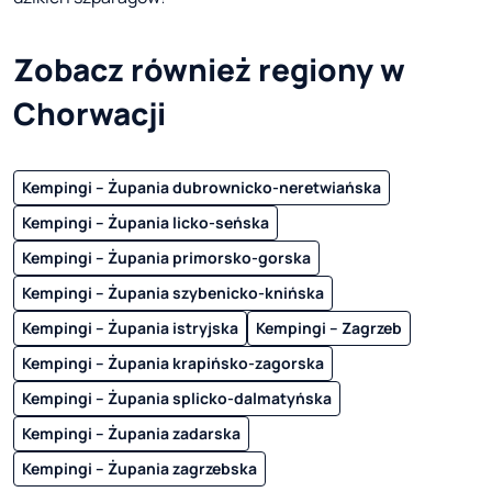
Zobacz również regiony w
Chorwacji
Kempingi – Żupania dubrownicko-neretwiańska
Kempingi – Żupania licko-seńska
Kempingi – Żupania primorsko-gorska
Kempingi – Żupania szybenicko-knińska
Kempingi – Żupania istryjska
Kempingi – Zagrzeb
Kempingi – Żupania krapińsko-zagorska
Kempingi – Żupania splicko-dalmatyńska
Kempingi – Żupania zadarska
Kempingi – Żupania zagrzebska