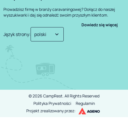
Prowadzisz firmę w branży caravaningowej? Dołącz do naszej
wyszukiwarki i daj się odnaleźć swoim przyszłym klientom.
Dowiedz się więcej
Język strony
:
©
2026
CampRest.
All Rights Reserved
Polityka Prywatności
Regulamin
Projekt zrealizowany przez: