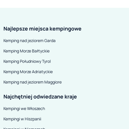
Najlepsze miejsca kempingowe
Kemping nad jeziorem Garda
Kemping Morze Bałtyckie
Kemping Południowy Tyrol
Kemping Morze Adriatyckie
Kemping nad jeziorem Maggiore
Najchętniej odwiedzane kraje
Kempingi we Włoszech
Kempingi w Hiszpanii