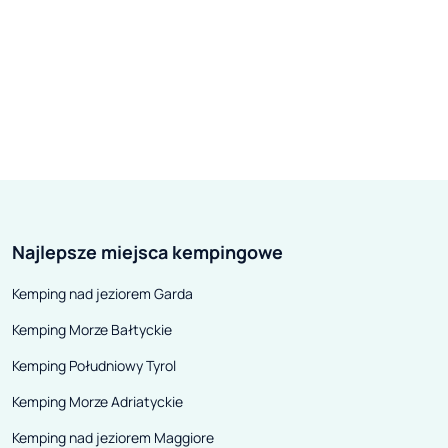
Najlepsze miejsca kempingowe
Kemping nad jeziorem Garda
Kemping Morze Bałtyckie
Kemping Południowy Tyrol
Kemping Morze Adriatyckie
Kemping nad jeziorem Maggiore