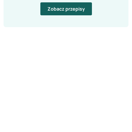
Zobacz przepisy