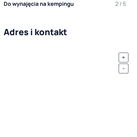
Do wynajęcia na kempingu
2 / 5
Adres i kontakt
+
-