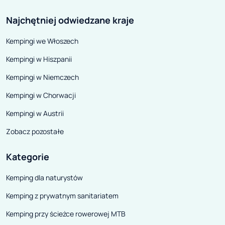
Najchętniej odwiedzane kraje
Kempingi we Włoszech
Kempingi w Hiszpanii
Kempingi w Niemczech
Kempingi w Chorwacji
Kempingi w Austrii
Zobacz pozostałe
Kategorie
Kemping dla naturystów
Kemping z prywatnym sanitariatem
Kemping przy ścieżce rowerowej MTB