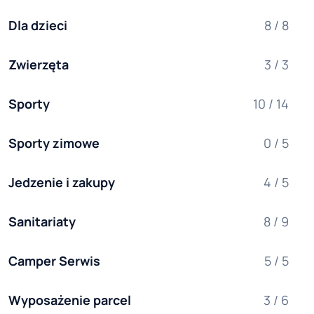
Dla dzieci
8 / 8
Zwierzęta
3 / 3
Sporty
10 / 14
Sporty zimowe
0 / 5
Jedzenie i zakupy
4 / 5
Sanitariaty
8 / 9
Camper Serwis
5 / 5
Wyposażenie parcel
3 / 6