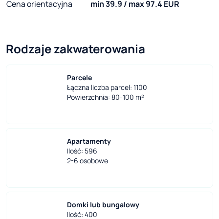
Cena orientacyjna
min 39.9 / max 97.4 EUR
Rodzaje zakwaterowania
Parcele
Łączna liczba parcel: 1100
Powierzchnia: 80-100 m²
Apartamenty
Ilość: 596
2-6 osobowe
Domki lub bungalowy
Ilość: 400