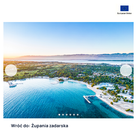
Wróć do: Żupania zadarska