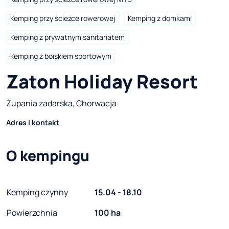
Kemping przy ścieżce rowerowej
Kemping z domkami
Kemping z prywatnym sanitariatem
Kemping z boiskiem sportowym
Zaton Holiday Resort
Żupania zadarska, Chorwacja
Adres i kontakt
O kempingu
Kemping czynny
15.04 - 18.10
Powierzchnia
100 ha