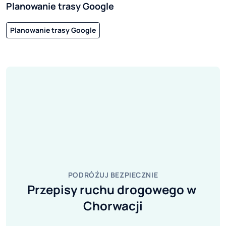
Planowanie trasy Google
Planowanie trasy Google
PODRÓŻUJ BEZPIECZNIE
Przepisy ruchu drogowego w 
Chorwacji