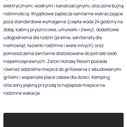
elektrycznymi, wodnymi i kanalizacyjnymi, otoczone bujną
roślinnością. Wyjątkowe zaplecze sanitarne wykraczające
poza standardowe wymagania (ciepła woda 24 godziny na
dobę, kabiny prysznicowe, umywalki i zlewy), dodatkowe
udogodnienia dla rodzin (pralnie, sanitariaty dla
niemowląt, łazienki rodzinne i wiele innych) oraz
pomieszczenia sanitarne dostosowane do potrzeb osób
niepełnosprawnych. Zaton Holiday Resort posiada
również oddzielne miejsca do grillowania z wbudowanymi
grillami i wspaniałe place zabaw dla dzieci. Kemping
otoczony piękną przyrodą to najlepsze miejsce na
rodzinne wakacje.