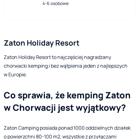
4-6 osobowe
Zaton Holiday Resort
Zaton Holiday Resort to najczęściej nagradzany
chorwacki kemping i bez wątpienia jeden z najlepszych
w Europie.
Co sprawia, że kemping Zaton
w Chorwacji jest wyjątkowy?
Zaton Camping posiada ponad 1000 oddzielnych działek
o powierzchni 80-100 m2, wszystkie z przyłączami