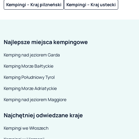
Kempingi – Kraj pilzneński
Kempingi – Kraj ustecki
Najlepsze miejsca kempingowe
Kemping nad jeziorem Garda
Kemping Morze Bałtyckie
Kemping Południowy Tyrol
Kemping Morze Adriatyckie
Kemping nad jeziorem Maggiore
Najchętniej odwiedzane kraje
Kempingi we Włoszech