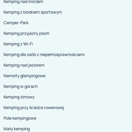
Kemping nad morzem
Kemping z boiskiem sportowym
Camper-Park
Kemping przyjazny psom
Kemping z Wi-Fi
Kemping dla osób z niepełnosprawnościami
Kemping nad jeziorem
Namioty glampingowe
Kemping w górach
Kemping zimowy
Kemping przy ścieżce rowerowej
Pole kempingowe
Mały kemping