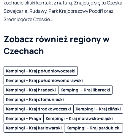
kochacie bliski kontakt z naturą. Znajduje się tu Czeska
Szwajcaria, Rudawy, Park Krajobrazowy Poodří oraz
Średniogórze Czeskie…
Zobacz również regiony w
Czechach
Kempingi – Kraj południowoczeski
Kempingi – Kraj południowomorawski
Kempingi – Kraj hradecki
Kempingi – Kraj liberecki
Kempingi – Kraj ołomuniecki
Kempingi – Kraj środkowoczeski
Kempingi – Kraj zliński
Kempingi – Praga
Kempingi – Kraj morawsko-śląski
Kempingi – Kraj karlowarski
Kempingi – Kraj pardubicki