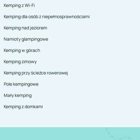
Kemping z Wi-Fi
Kemping dla osób z niepełnosprawnościami
Kemping nad jeziorem
Namioty glampingowe
Kemping w górach
Kemping zimowy
Kemping przy ścieżce rowerowej
Pole kempingowe
Mały kemping
Kemping z domkami