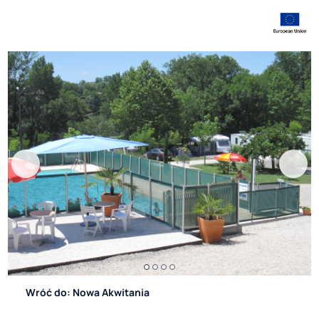
Wróć do: Nowa Akwitania