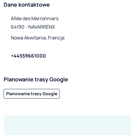
Dane kontaktowe
Allée des Marronniers

64190 - NAVARRENX
Nowa Akwitania, Francja
+44559661000
Planowanie trasy Google
Planowanie trasy Google