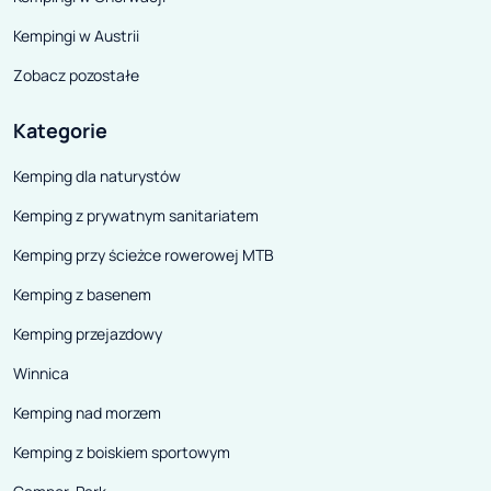
Kempingi w Austrii
Zobacz pozostałe
Kategorie
Kemping dla naturystów
Kemping z prywatnym sanitariatem
Kemping przy ścieżce rowerowej MTB
Kemping z basenem
Kemping przejazdowy
Winnica
Kemping nad morzem
Kemping z boiskiem sportowym