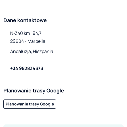
Dane kontaktowe
N-340 km 194,7

29604 - Marbella
Andaluzja, Hiszpania
+34 952834373
Planowanie trasy Google
Planowanie trasy Google