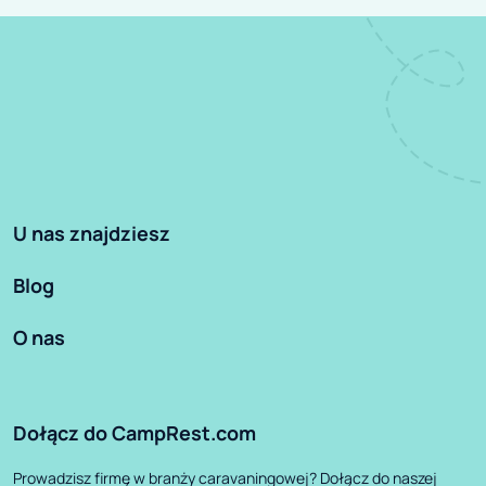
U nas znajdziesz
Blog
O nas
Dołącz do CampRest.com
Prowadzisz firmę w branży caravaningowej? Dołącz do naszej