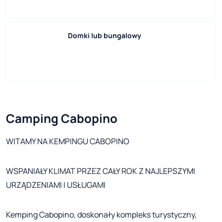
Domki lub bungalowy
Camping Cabopino
WITAMY NA KEMPINGU CABOPINO
WSPANIAŁY KLIMAT PRZEZ CAŁY ROK Z NAJLEPSZYMI
URZĄDZENIAMI I USŁUGAMI
Kemping Cabopino, doskonały kompleks turystyczny,