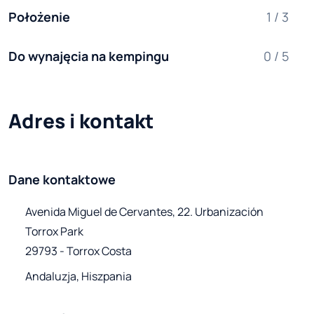
Położenie
1 / 3
Do wynajęcia na kempingu
0 / 5
Adres i kontakt
Dane kontaktowe
Avenida Miguel de Cervantes, 22. Urbanización 
Torrox Park

29793 - Torrox Costa
Andaluzja, Hiszpania