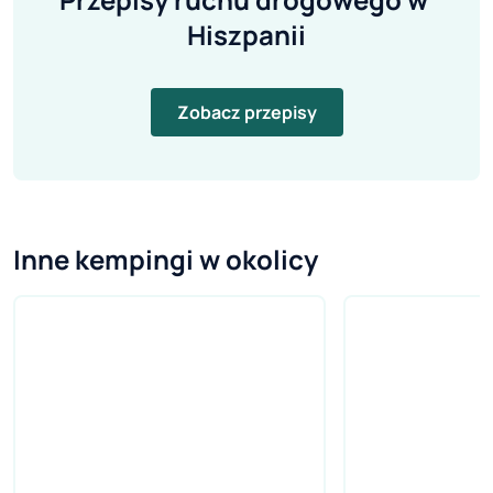
Hiszpanii
Zobacz przepisy
Inne kempingi w okolicy