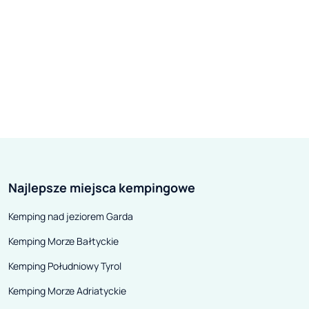
Najlepsze miejsca kempingowe
Kemping nad jeziorem Garda
Kemping Morze Bałtyckie
Kemping Południowy Tyrol
Kemping Morze Adriatyckie