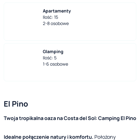
Apartamenty
Ilość: 15
2-8 osobowe
Glamping
Ilość: 5
1-6 osobowe
El Pino
Twoja tropikalna oaza na Costa del Sol: Camping El Pino
Idealne połączenie natury i komfortu.
Położony