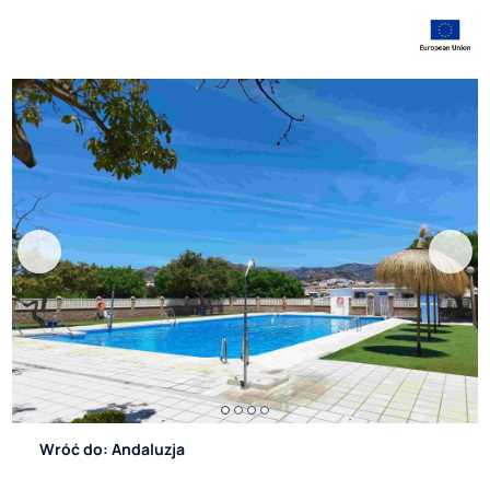
Wróć do: Andaluzja