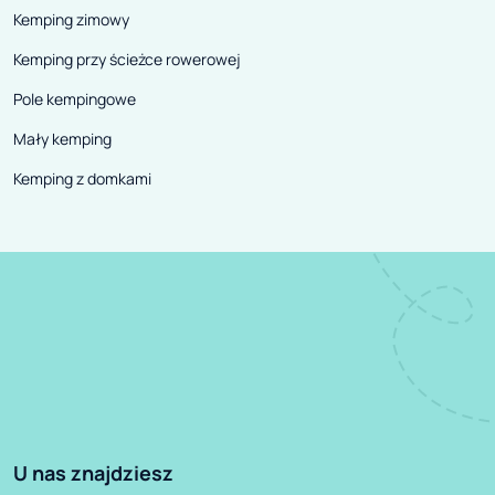
Kemping zimowy
Kemping przy ścieżce rowerowej
Pole kempingowe
Mały kemping
Kemping z domkami
U nas znajdziesz