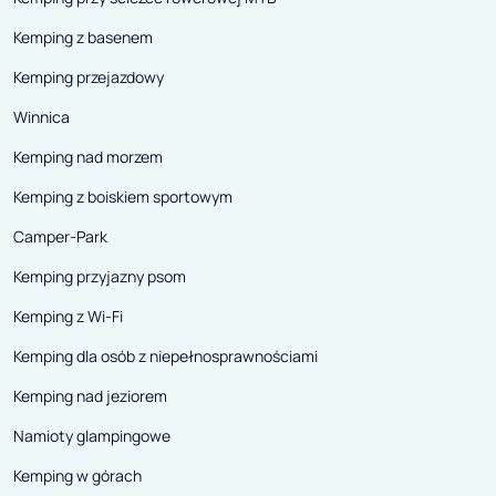
Kemping z basenem
Kemping przejazdowy
Winnica
Kemping nad morzem
Kemping z boiskiem sportowym
Camper-Park
Kemping przyjazny psom
Kemping z Wi-Fi
Kemping dla osób z niepełnosprawnościami
Kemping nad jeziorem
Namioty glampingowe
Kemping w górach