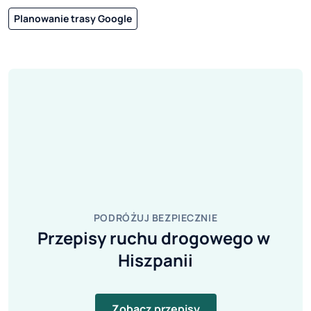
Planowanie trasy Google
PODRÓŻUJ BEZPIECZNIE
Przepisy ruchu drogowego w 
Hiszpanii
Zobacz przepisy