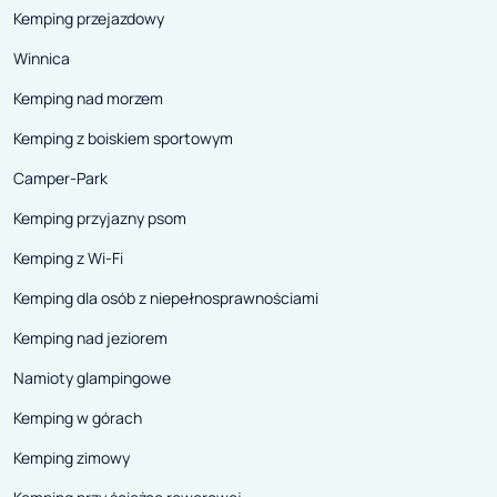
Kemping przejazdowy
Winnica
Kemping nad morzem
Kemping z boiskiem sportowym
Camper-Park
Kemping przyjazny psom
Kemping z Wi-Fi
Kemping dla osób z niepełnosprawnościami
Kemping nad jeziorem
Namioty glampingowe
Kemping w górach
Kemping zimowy