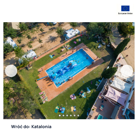
Wróć do: Katalonia