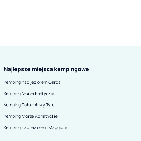
Najlepsze miejsca kempingowe
Kemping nad jeziorem Garda
Kemping Morze Bałtyckie
Kemping Południowy Tyrol
Kemping Morze Adriatyckie
Kemping nad jeziorem Maggiore