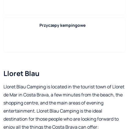
Przyczepy kempingowe
Lloret Blau
Lloret Blau Camping is located in the tourist town of Lloret
de Mar in Costa Brava, a few minutes from the beach, the
shopping centre, and the main areas of evening
entertainment. Lloret Blau Camping is the ideal
destination for those people who are looking forward to
enjoy all the things the Costa Brava can offer: