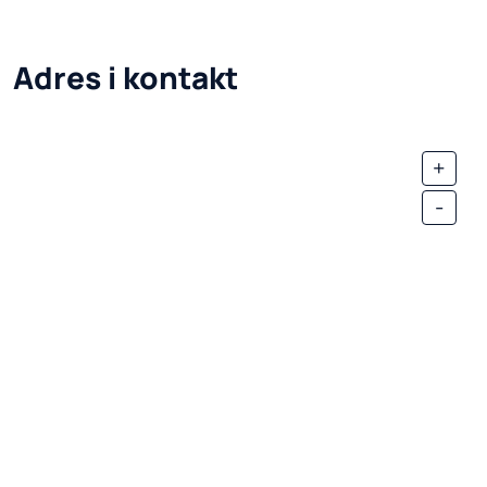
Adres i kontakt
+
-