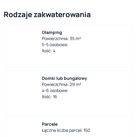
Rodzaje zakwaterowania
Glamping
Powierzchnia: 35 m²
5-5 osobowe
Ilość: 4
Domki lub bungalowy
Powierzchnia: 29 m²
4-6 osobowe
Ilość: 16
Parcele
Łączna liczba parcel: 150