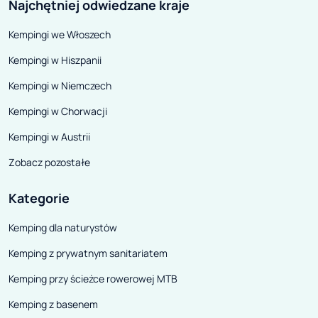
Najchętniej odwiedzane kraje
Kempingi we Włoszech
Kempingi w Hiszpanii
Kempingi w Niemczech
Kempingi w Chorwacji
Kempingi w Austrii
Zobacz pozostałe
Kategorie
Kemping dla naturystów
Kemping z prywatnym sanitariatem
Kemping przy ścieżce rowerowej MTB
Kemping z basenem