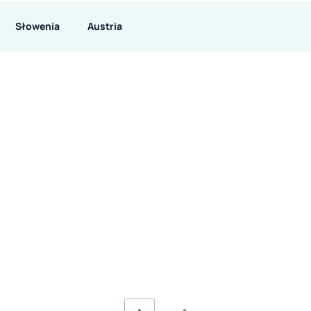
Słowenia
Austria