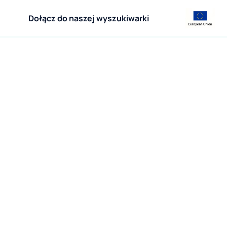
Dołącz do naszej wyszukiwarki