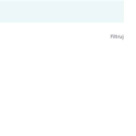
Filtruj