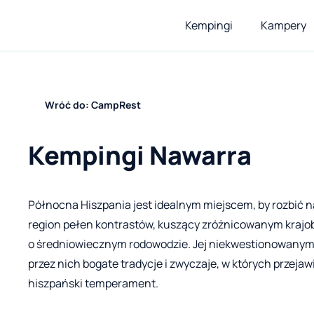
Kempingi
Kampery
Wróć do: CampRest
Kempingi Nawarra
Północna Hiszpania jest idealnym miejscem, by rozbić 
region pełen kontrastów, kuszący zróżnicowanym krajo
o średniowiecznym rodowodzie. Jej niekwestionowanym
przez nich bogate tradycje i zwyczaje, w których przejaw
hiszpański temperament.