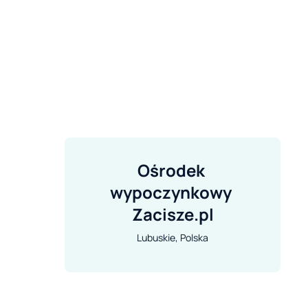
Ośrodek 
wypoczynkowy 
Zacisze.pl
Lubuskie, Polska