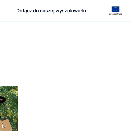
Dołącz do naszej wyszukiwarki