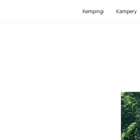
Kempingi
Kampery