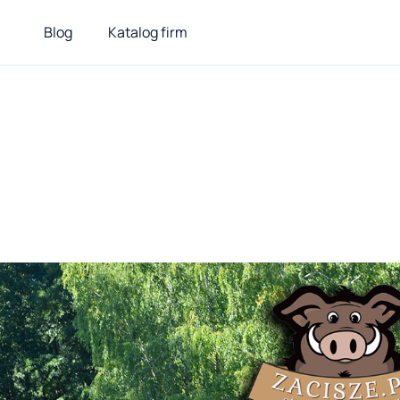
Blog
Katalog firm