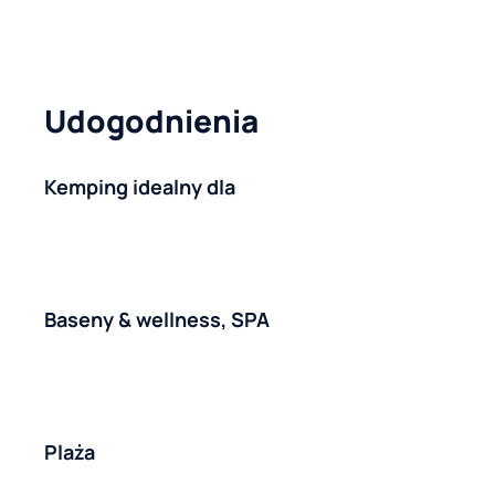
Udogodnienia
Kemping idealny dla
Baseny & wellness, SPA
Plaża