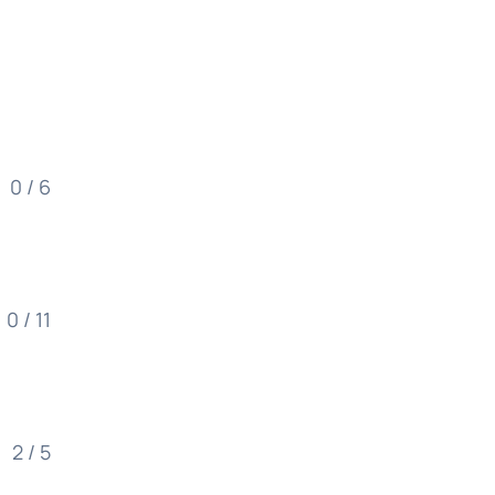
0 / 6
0 / 11
2 / 5