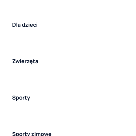
Dla dzieci
Zwierzęta
Sporty
Sporty zimowe