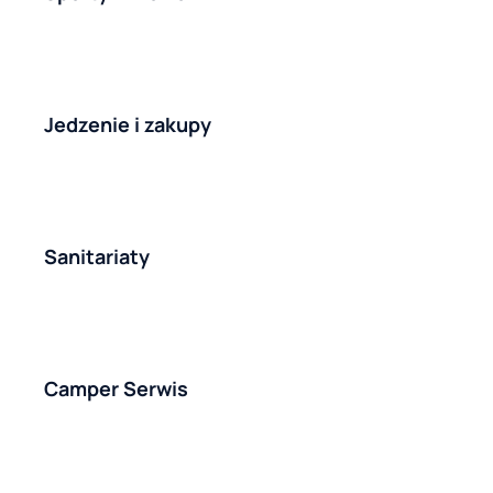
Jedzenie i zakupy
Sanitariaty
Camper Serwis