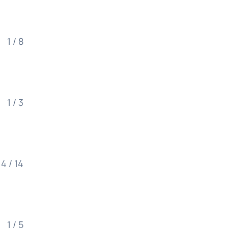
1 / 8
1 / 3
4 / 14
1 / 5