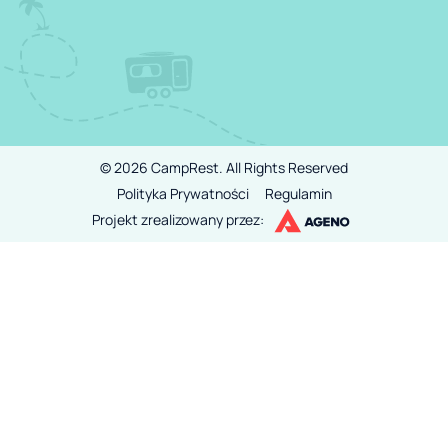
©
2026
CampRest.
All Rights Reserved
Polityka Prywatności
Regulamin
Projekt zrealizowany przez: