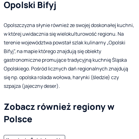
Opolski Bifyj
Opolszczyzna słynie również ze swojej doskonałej kuchni,
w której uwidacznia się wielokulturowość regionu. Na
terenie województwa powstał szlak kulinarny „Opolski
Bifyj”, na mapie którego znajdują się obiekty
gastronomiczne promujące tradycyjną kuchnię Śląska
Opolskiego. Pośród licznych dań regionalnych znajdują
się np. opolska rolada wołowa, harynki (śledzie) czy
szpajza (jajeczny deser).
Zobacz również regiony w
Polsce