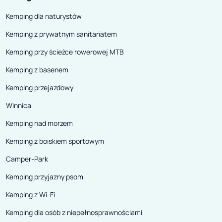
Kemping dla naturystów
Kemping z prywatnym sanitariatem
Kemping przy ścieżce rowerowej MTB
Kemping z basenem
Kemping przejazdowy
Winnica
Kemping nad morzem
Kemping z boiskiem sportowym
Camper-Park
Kemping przyjazny psom
Kemping z Wi-Fi
Kemping dla osób z niepełnosprawnościami