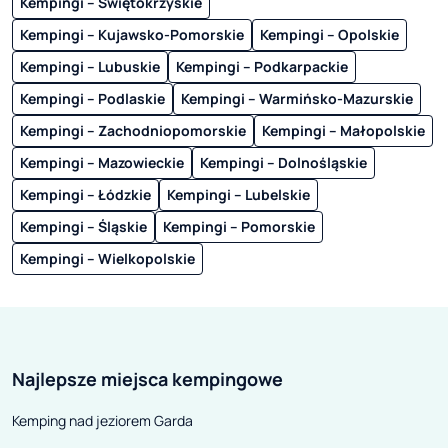
Kempingi – Świętokrzyskie
Kempingi – Kujawsko-Pomorskie
Kempingi – Opolskie
Kempingi – Lubuskie
Kempingi – Podkarpackie
Kempingi – Podlaskie
Kempingi – Warmińsko-Mazurskie
Kempingi – Zachodniopomorskie
Kempingi – Małopolskie
Kempingi – Mazowieckie
Kempingi – Dolnośląskie
Kempingi – Łódzkie
Kempingi – Lubelskie
Kempingi – Śląskie
Kempingi – Pomorskie
Kempingi – Wielkopolskie
Najlepsze miejsca kempingowe
Kemping nad jeziorem Garda