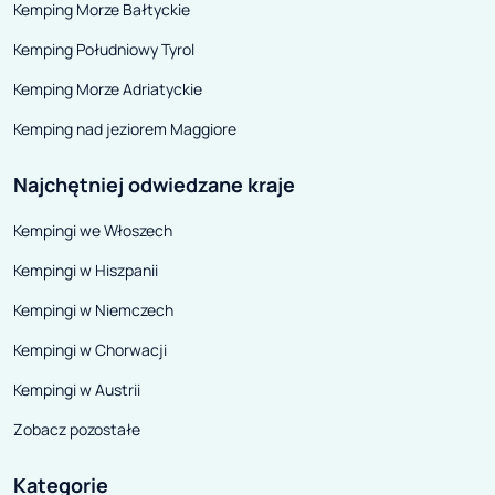
Kemping Morze Bałtyckie
Kemping Południowy Tyrol
Kemping Morze Adriatyckie
Kemping nad jeziorem Maggiore
Najchętniej odwiedzane kraje
Kempingi we Włoszech
Kempingi w Hiszpanii
Kempingi w Niemczech
Kempingi w Chorwacji
Kempingi w Austrii
Zobacz pozostałe
Kategorie