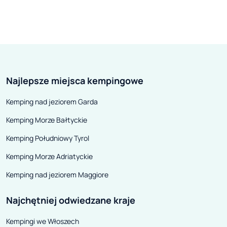
Najlepsze miejsca kempingowe
Kemping nad jeziorem Garda
Kemping Morze Bałtyckie
Kemping Południowy Tyrol
Kemping Morze Adriatyckie
Kemping nad jeziorem Maggiore
Najchętniej odwiedzane kraje
Kempingi we Włoszech