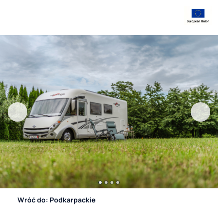
Wróć do: Podkarpackie