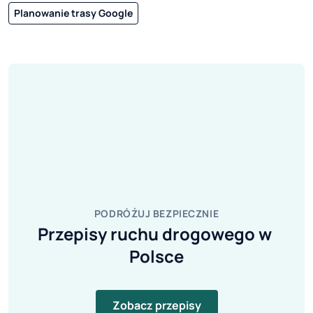
Planowanie trasy Google
PODRÓŻUJ BEZPIECZNIE
Przepisy ruchu drogowego w 
Polsce
Zobacz przepisy