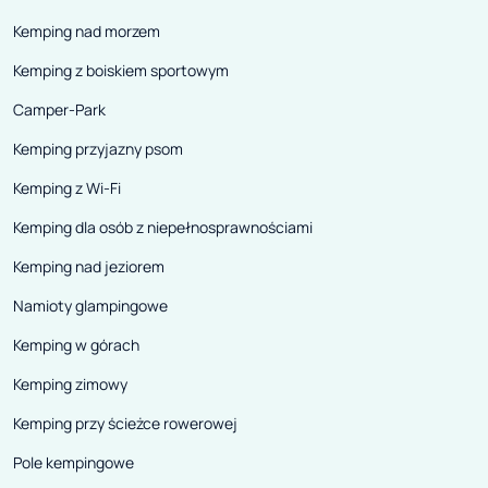
Kemping nad morzem
Kemping z boiskiem sportowym
Camper-Park
Kemping przyjazny psom
Kemping z Wi-Fi
Kemping dla osób z niepełnosprawnościami
Kemping nad jeziorem
Namioty glampingowe
Kemping w górach
Kemping zimowy
Kemping przy ścieżce rowerowej
Pole kempingowe