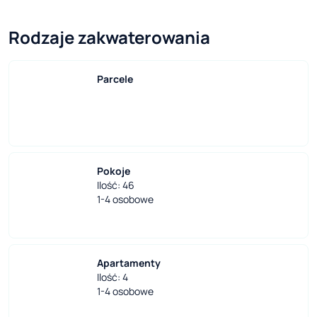
Rodzaje zakwaterowania
Parcele
Pokoje
Ilość: 46
1-4 osobowe
Apartamenty
Ilość: 4
1-4 osobowe