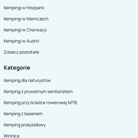
Kempingi w Hiszpanii
Kempingi w Niemczech
Kempingi w Chorwacji
Kempingi w Austrii
Zobacz pozostałe
Kategorie
Kemping dla naturystów
Kemping z prywatnym sanitariatem
Kemping przy ścieżce rowerowej MTB
Kemping z basenem
Kemping przejazdowy
Winnica