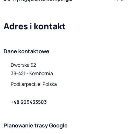
Adres i kontakt
Dane kontaktowe
Dworska 52

38-421 - Kombornia
Podkarpackie, Polska
+48 609433503
Planowanie trasy Google