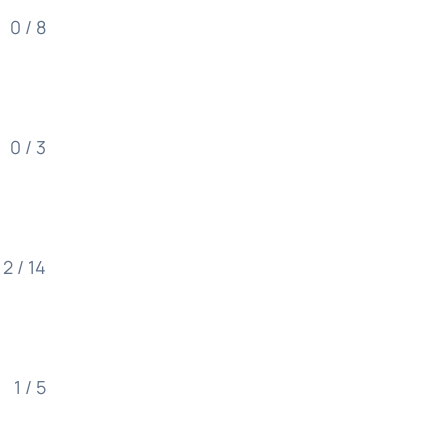
0 / 8
0 / 3
2 / 14
1 / 5