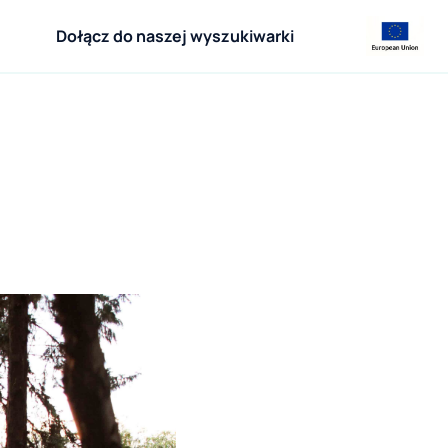
Dołącz do naszej wyszukiwarki