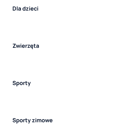
Dla dzieci
Zwierzęta
Sporty
Sporty zimowe