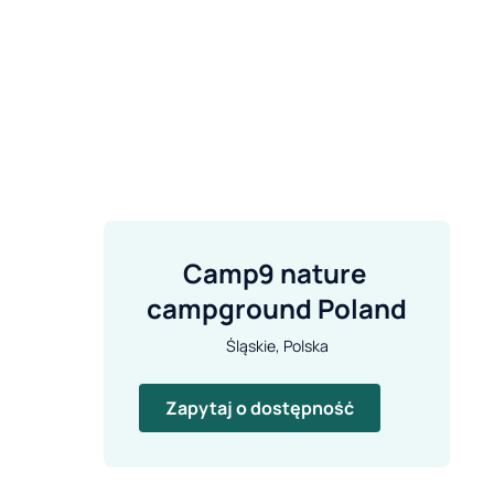
Camp9 nature 
campground Poland
Śląskie, Polska
Zapytaj o dostępność