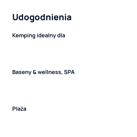
Udogodnienia
Kemping idealny dla
Baseny & wellness, SPA
Plaża