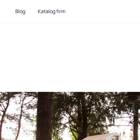
Blog
Katalog firm