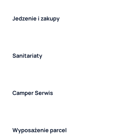
Jedzenie i zakupy
Sanitariaty
Camper Serwis
Wyposażenie parcel