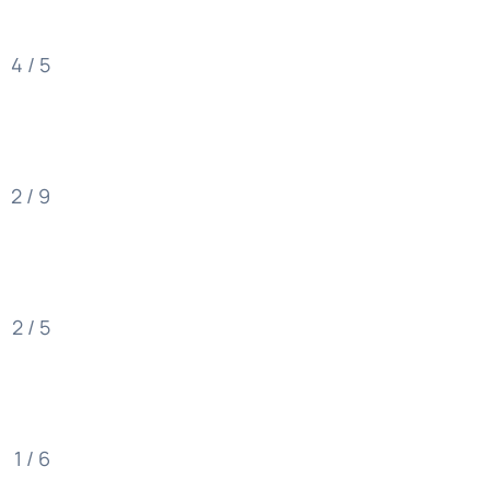
4 / 5
2 / 9
2 / 5
1 / 6