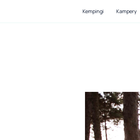
Kempingi
Kampery